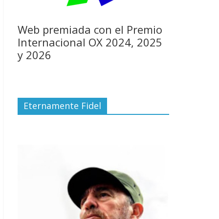
Web premiada con el Premio
Internacional OX 2024, 2025
y 2026
Eternamente Fidel