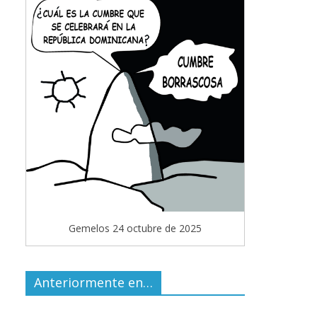
Gemelos 24 octubre de 2025
Anteriormente en…