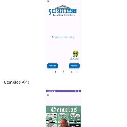
Gemelos APK