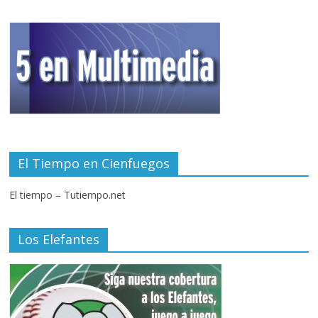
El Tiempo en Cienfuegos
El tiempo – Tutiempo.net
Los Elefantes