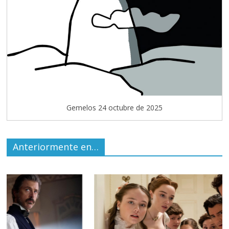
Gemelos 24 octubre de 2025
Anteriormente en…