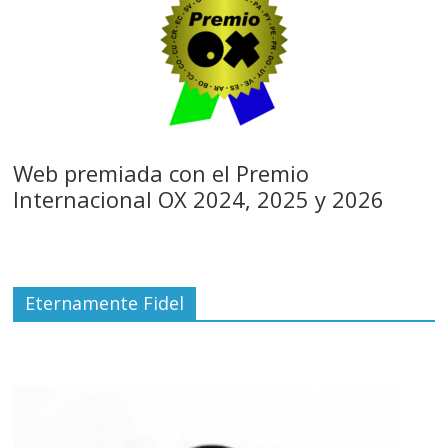
Web premiada con el Premio
Internacional OX 2024, 2025 y 2026
Eternamente Fidel