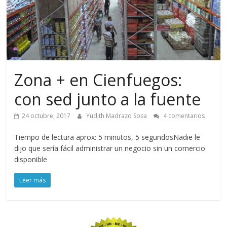
Zona + en Cienfuegos:
con sed junto a la fuente
24 octubre, 2017
Yudith Madrazo Sosa
4 comentarios
Tiempo de lectura aprox: 5 minutos, 5 segundosNadie le
dijo que sería fácil administrar un negocio sin un comercio
disponible
Leer más