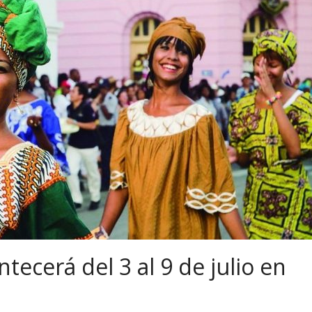
ntecerá del 3 al 9 de julio en