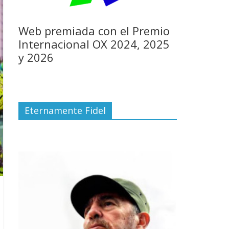
Web premiada con el Premio
Internacional OX 2024, 2025
y 2026
Eternamente Fidel