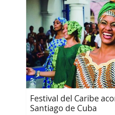
Festival del Caribe aco
Santiago de Cuba