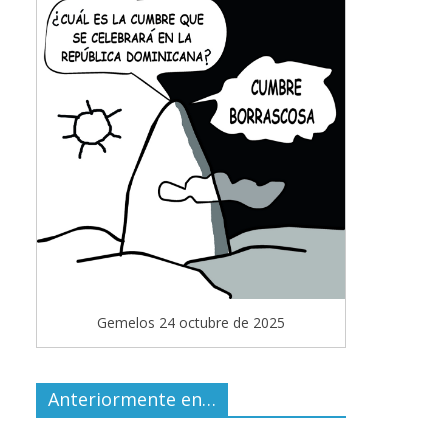
Gemelos 24 octubre de 2025
Anteriormente en…