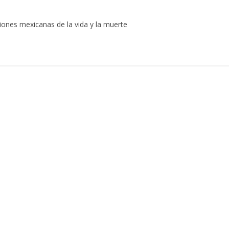
ciones mexicanas de la vida y la muerte