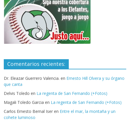
Comentarios recientes:
Dr. Eleazar Guerrero Valencia.
en
Ernesto Hill Olvera y su órgano
que canta
Delvis Toledo
en
La regenta de San Fernando (+Fotos)
Magali Toledo Garcia
en
La regenta de San Fernando (+Fotos)
Carlos Ernesto Bernal Iser
en
Entre el mar, la montaña y un
cohete luminoso