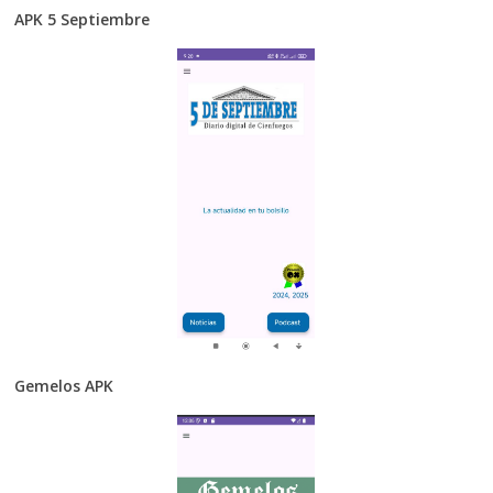
APK 5 Septiembre
Gemelos APK