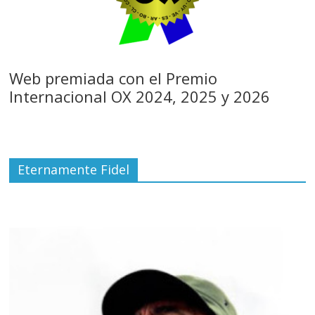
Web premiada con el Premio
Internacional OX 2024, 2025 y 2026
Eternamente Fidel