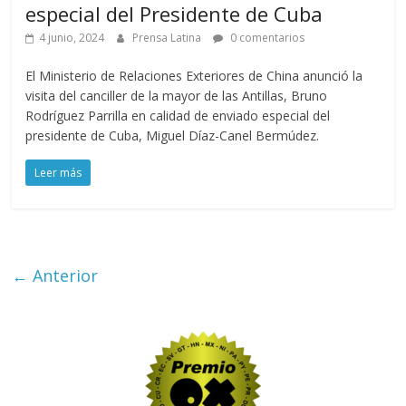
especial del Presidente de Cuba
4 junio, 2024
Prensa Latina
0 comentarios
El Ministerio de Relaciones Exteriores de China anunció la
visita del canciller de la mayor de las Antillas, Bruno
Rodríguez Parrilla en calidad de enviado especial del
presidente de Cuba, Miguel Díaz-Canel Bermúdez.
Leer más
← Anterior