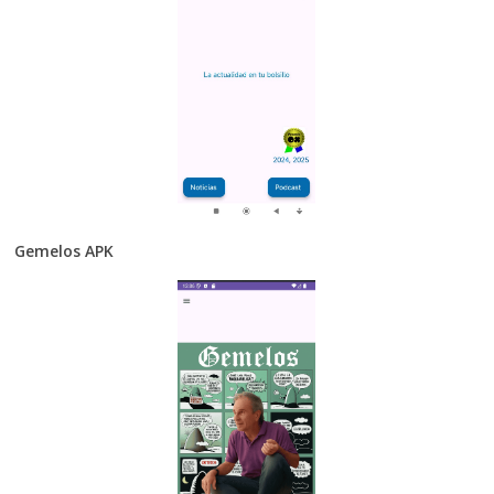
Gemelos APK