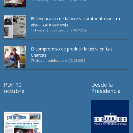
El desencanto de la pereza curatorial: muestra
visual
Una vez más
101 vistas
|
publicado el 27/07/2026
El compromiso de producir la tierra en Las
Charcas
78 vistas
|
publicado el 02/08/2026
PDF 10
Desde la
octubre
Presidencia