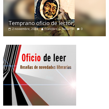
Temprano oficio de lector
2 noviembre, 2024
Francisco G. Navarro
0