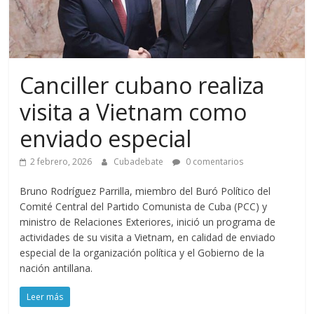
Canciller cubano realiza
visita a Vietnam como
enviado especial
2 febrero, 2026
Cubadebate
0 comentarios
Bruno Rodríguez Parrilla, miembro del Buró Político del
Comité Central del Partido Comunista de Cuba (PCC) y
ministro de Relaciones Exteriores, inició un programa de
actividades de su visita a Vietnam, en calidad de enviado
especial de la organización política y el Gobierno de la
nación antillana.
Leer más