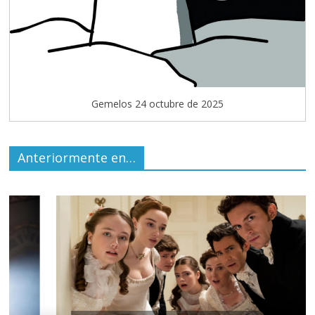
Gemelos 24 octubre de 2025
Anteriormente en…