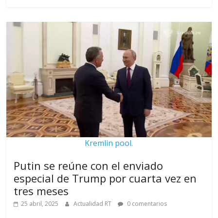
Kremlin pool.
Putin se reúne con el enviado
especial de Trump por cuarta vez en
tres meses
25 abril, 2025
Actualidad RT
0 comentarios