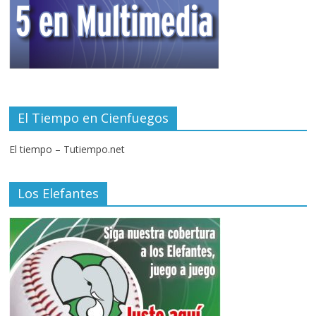
El Tiempo en Cienfuegos
El tiempo – Tutiempo.net
Los Elefantes