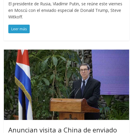
El presidente de Rusia, Vladímir Putin, se reúne este viernes
en Moscú con el enviado especial de Donald Trump, Steve
Witkoff.
Leer más
Anuncian visita a China de enviado