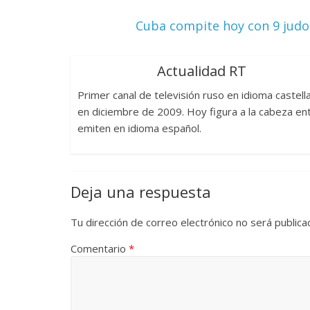
Cuba compite hoy con 9 jud
Actualidad RT
Primer canal de televisión ruso en idioma caste
en diciembre de 2009. Hoy figura a la cabeza en
emiten en idioma español.
Deja una respuesta
Tu dirección de correo electrónico no será publica
Comentario
*