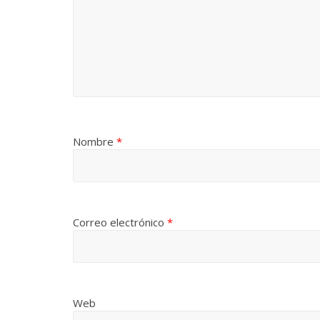
Nombre
*
Correo electrónico
*
Web