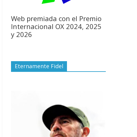
Web premiada con el Premio
Internacional OX 2024, 2025
y 2026
Eternamente Fidel