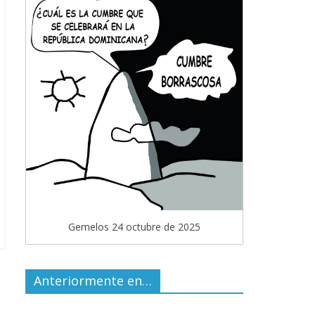
Gemelos 24 octubre de 2025
Anteriormente en…