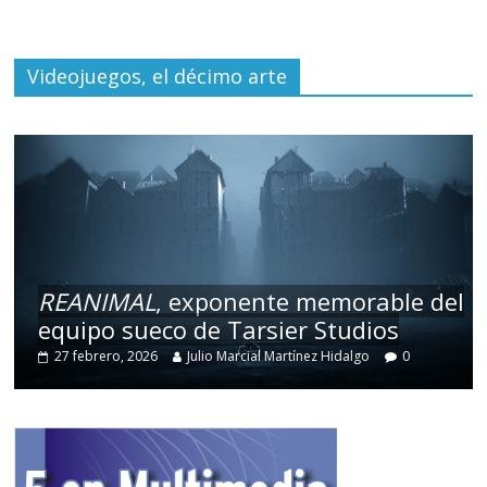
Videojuegos, el décimo arte
REANIMAL
, exponente memorable del
equipo sueco de Tarsier Studios
27 febrero, 2026
Julio Marcial Martínez Hidalgo
0