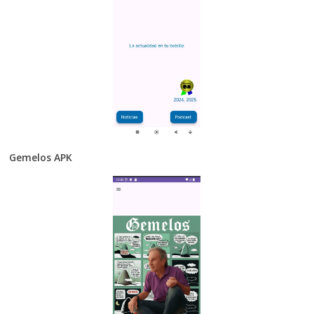
Gemelos APK