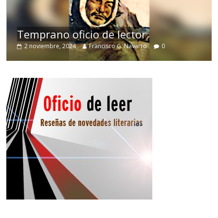
de
Temprano oficio de lector
2 noviembre, 2024
Francisco G. Navarro
0