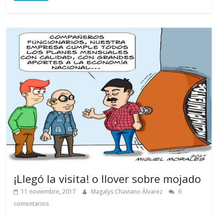
¡Llegó la visita! o llover sobre mojado
11 noviembre, 2017
Magalys Chaviano Álvarez
6
comentarios