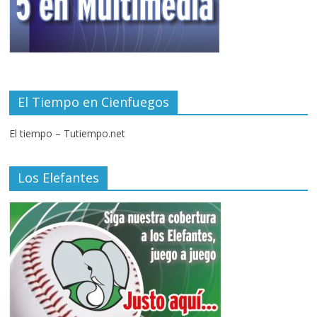
El Tiempo en Cienfuegos
El tiempo – Tutiempo.net
Los Elefantes