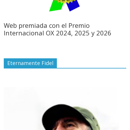
Web premiada con el Premio
Internacional OX 2024, 2025 y 2026
Eternamente Fidel