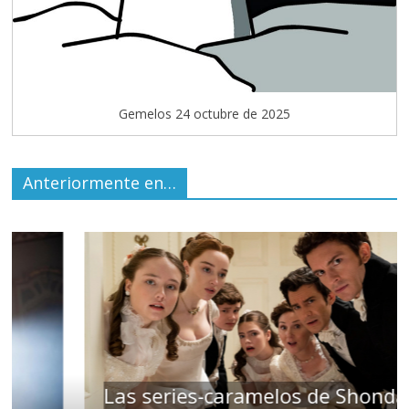
Gemelos 24 octubre de 2025
Anteriormente en…
Las series-caramelos de Shondaland