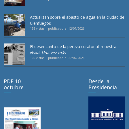
Actualizan sobre el abasto de agua en la ciudad de
Cienfuegos
153 vistas
|
publicado el 12/07/2026
El desencanto de la pereza curatorial: muestra
visual
Una vez más
109 vistas
|
publicado el 27/07/2026
PDF 10
Desde la
octubre
Presidencia