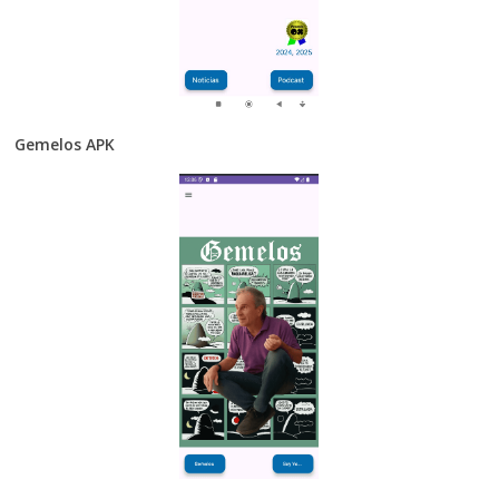
Gemelos APK