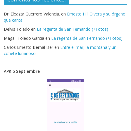
Dr. Eleazar Guerrero Valencia.
en
Ernesto Hill Olvera y su órgano
que canta
Delvis Toledo
en
La regenta de San Fernando (+Fotos)
Magali Toledo Garcia
en
La regenta de San Fernando (+Fotos)
Carlos Ernesto Bernal Iser
en
Entre el mar, la montaña y un
cohete luminoso
APK 5 Septiembre