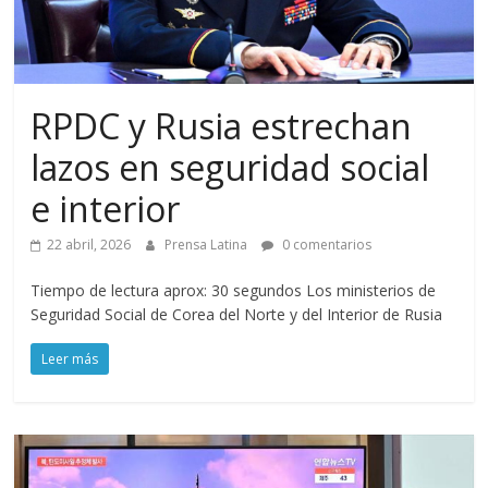
RPDC y Rusia estrechan
lazos en seguridad social
e interior
22 abril, 2026
Prensa Latina
0 comentarios
Tiempo de lectura aprox: 30 segundos Los ministerios de
Seguridad Social de Corea del Norte y del Interior de Rusia
Leer más