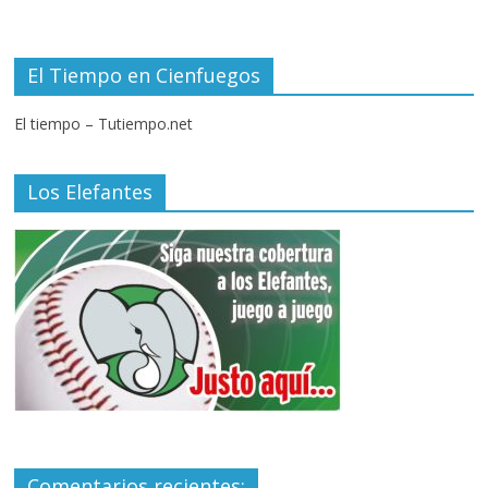
El Tiempo en Cienfuegos
El tiempo – Tutiempo.net
Los Elefantes
Comentarios recientes: