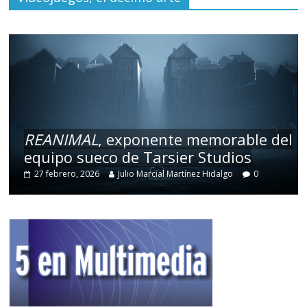
REANIMAL
, exponente memorable del
equipo sueco de Tarsier Studios
27 febrero, 2026
Julio Marcial Martínez Hidalgo
0