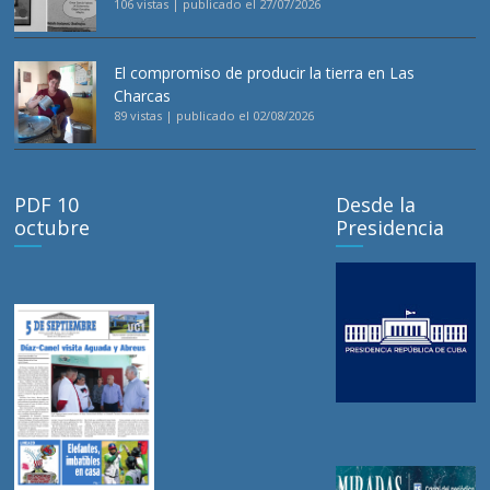
106 vistas
|
publicado el 27/07/2026
El compromiso de producir la tierra en Las
Charcas
89 vistas
|
publicado el 02/08/2026
PDF 10
Desde la
octubre
Presidencia