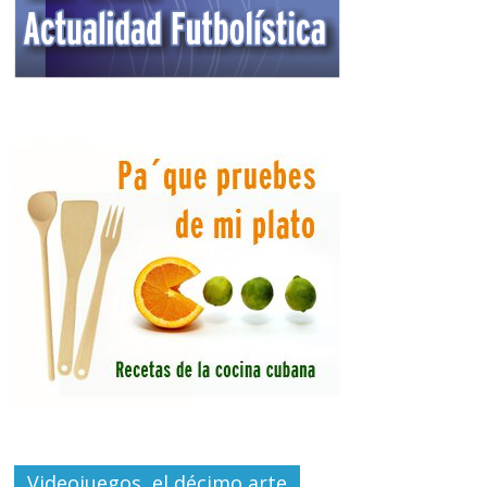
Videojuegos, el décimo arte