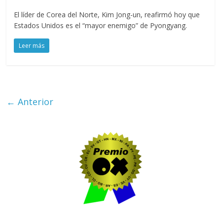
El líder de Corea del Norte, Kim Jong-un, reafirmó hoy que
Estados Unidos es el “mayor enemigo” de Pyongyang.
Leer más
← Anterior