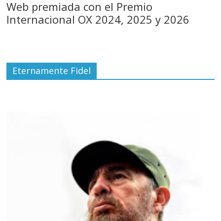
Web premiada con el Premio
Internacional OX 2024, 2025 y 2026
Eternamente Fidel