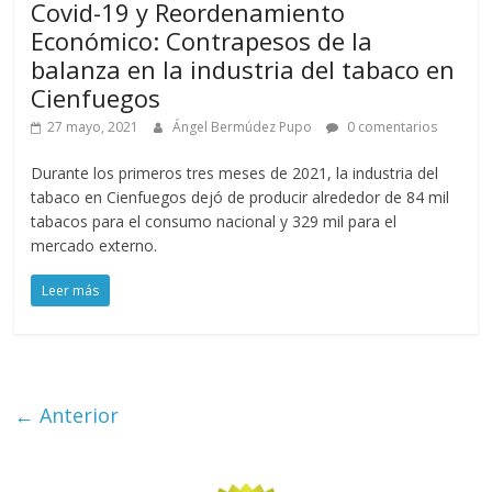
Covid-19 y Reordenamiento
Económico: Contrapesos de la
balanza en la industria del tabaco en
Cienfuegos
27 mayo, 2021
Ángel Bermúdez Pupo
0 comentarios
Durante los primeros tres meses de 2021, la industria del
tabaco en Cienfuegos dejó de producir alrededor de 84 mil
tabacos para el consumo nacional y 329 mil para el
mercado externo.
Leer más
← Anterior