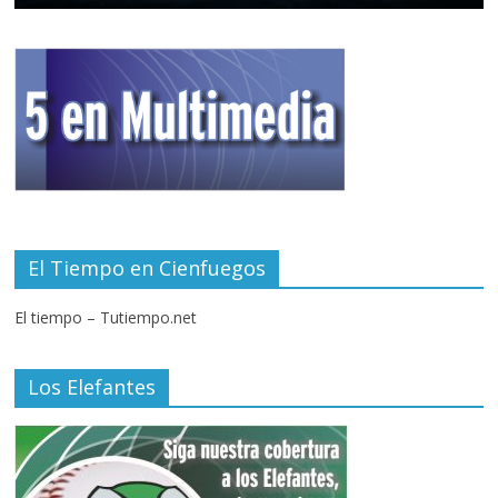
El Tiempo en Cienfuegos
El tiempo – Tutiempo.net
Los Elefantes