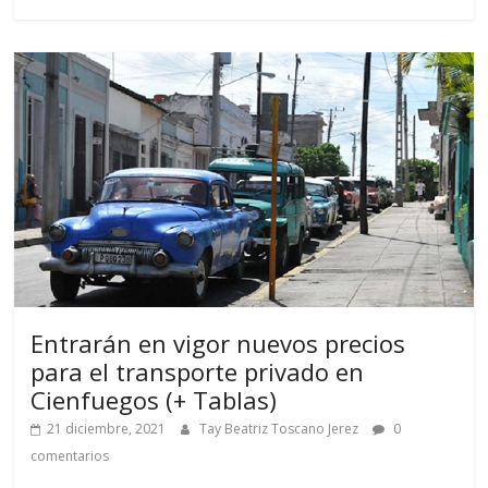
Entrarán en vigor nuevos precios
para el transporte privado en
Cienfuegos (+ Tablas)
21 diciembre, 2021
Tay Beatriz Toscano Jerez
0
comentarios