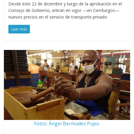
Desde este 22 de diciembre y luego de la aprobación en el
Consejo de Gobierno, entran en vigor —en Cienfuegos—
nuevos precios en el servicio de transporte privado.
Leer más
Fotos: Ángel Bermúdez Pupo.