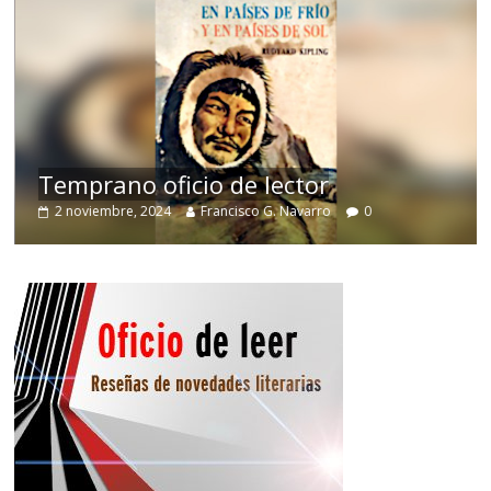
de
Temprano oficio de lector
2 noviembre, 2024
Francisco G. Navarro
0