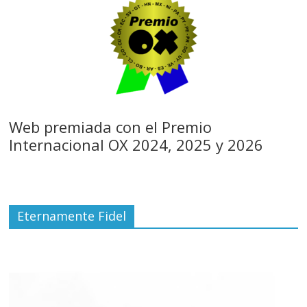
Web premiada con el Premio
Internacional OX 2024, 2025 y 2026
Eternamente Fidel