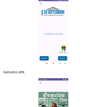
Gemelos APK