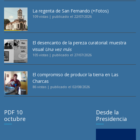
La regenta de San Fernando (+Fotos)
109 vistas
|
publicado el 22/07/2026
El desencanto de la pereza curatorial: muestra
visual
Una vez más
105 vistas
|
publicado el 27/07/2026
El compromiso de producir la tierra en Las
Charcas
86 vistas
|
publicado el 02/08/2026
PDF 10
Desde la
octubre
Presidencia