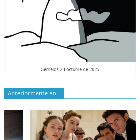
Gemelos 24 octubre de 2025
Anteriormente en…