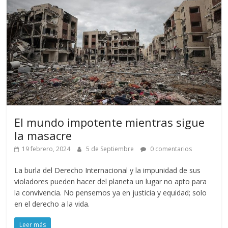
El mundo impotente mientras sigue
la masacre
19 febrero, 2024
5 de Septiembre
0 comentarios
La burla del Derecho Internacional y la impunidad de sus
violadores pueden hacer del planeta un lugar no apto para
la convivencia. No pensemos ya en justicia y equidad; solo
en el derecho a la vida.
Leer más