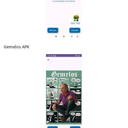
Gemelos APK