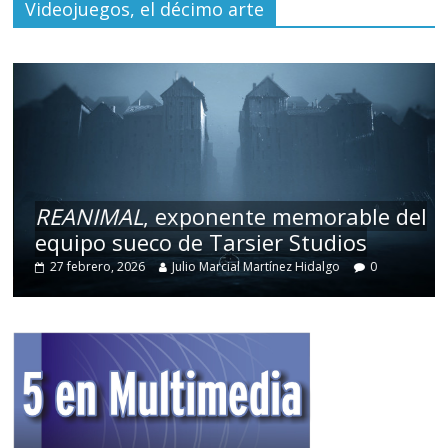
Videojuegos, el décimo arte
REANIMAL
, exponente memorable del
equipo sueco de Tarsier Studios
27 febrero, 2026
Julio Marcial Martínez Hidalgo
0