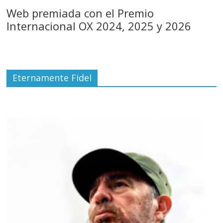
Web premiada con el Premio
Internacional OX 2024, 2025 y 2026
Eternamente Fidel