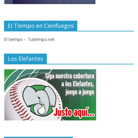
El Tiempo en Cienfuegos
El tiempo – Tutiempo.net
Los Elefantes