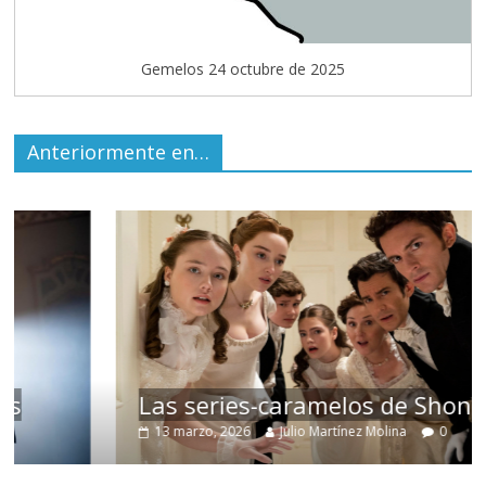
Gemelos 24 octubre de 2025
Anteriormente en…
Las series-caramelos de Shondaland
13 marzo, 2026
Julio Martínez Molina
0