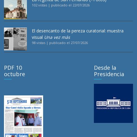
102 vistas
|
publicado el 22/07/2026
El desencanto de la pereza curatorial: muestra
visual
Una vez más
98 vistas
|
publicado el 27/07/2026
PDF 10
Desde la
octubre
Presidencia