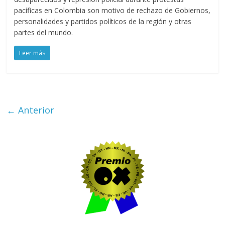
pacíficas en Colombia son motivo de rechazo de Gobiernos,
personalidades y partidos políticos de la región y otras
partes del mundo.
Leer más
← Anterior