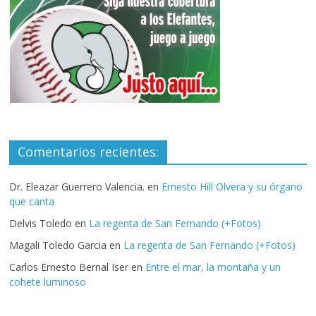
Comentarios recientes:
Dr. Eleazar Guerrero Valencia.
en
Ernesto Hill Olvera y su órgano
que canta
Delvis Toledo
en
La regenta de San Fernando (+Fotos)
Magali Toledo Garcia
en
La regenta de San Fernando (+Fotos)
Carlos Ernesto Bernal Iser
en
Entre el mar, la montaña y un
cohete luminoso