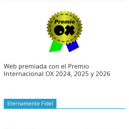
Web premiada con el Premio
Internacional OX 2024, 2025 y 2026
Eternamente Fidel