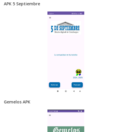
APK 5 Septiembre
Gemelos APK