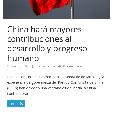
China hará mayores
contribuciones al
desarrollo y progreso
humano
8 julio, 2026
Prensa Latina
0 comentarios
Para la comunidad internacional, la senda de desarrollo y la
experiencia de gobernanza del Partido Comunista de China
(PCCh) han ofrecido una ventana crucial hacia la China
contemporánea.
Leer más