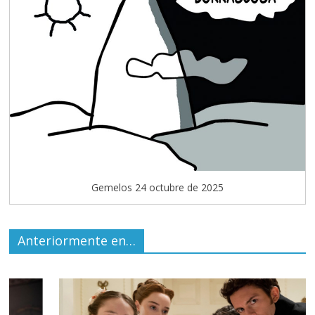
Gemelos 24 octubre de 2025
Anteriormente en…