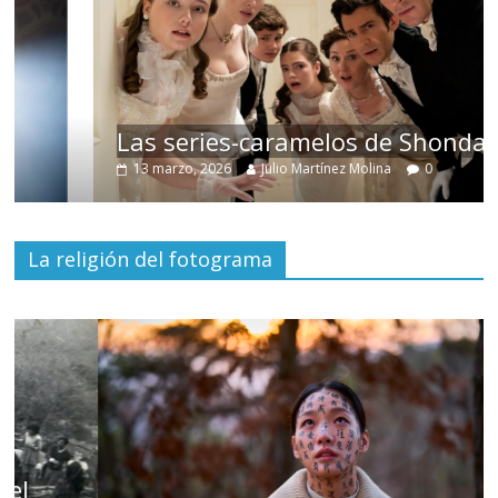
Las series-caramelos de Shondaland
13 marzo, 2026
Julio Martínez Molina
0
La religión del fotograma