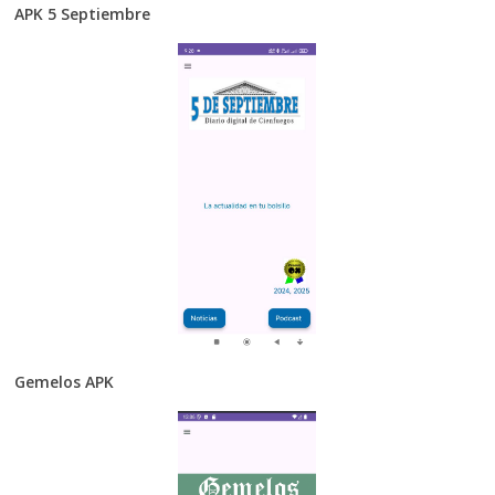
APK 5 Septiembre
Gemelos APK