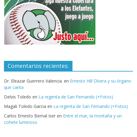
Comentarios recientes:
Dr. Eleazar Guerrero Valencia.
en
Ernesto Hill Olvera y su órgano
que canta
Delvis Toledo
en
La regenta de San Fernando (+Fotos)
Magali Toledo Garcia
en
La regenta de San Fernando (+Fotos)
Carlos Ernesto Bernal Iser
en
Entre el mar, la montaña y un
cohete luminoso