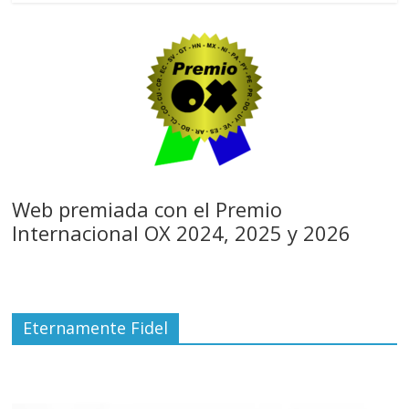
Web premiada con el Premio
Internacional OX 2024, 2025 y 2026
Eternamente Fidel