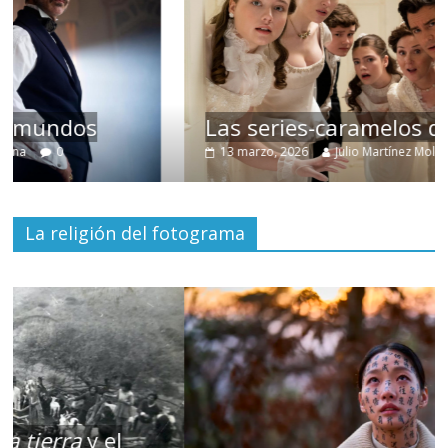
Las series-caramelos de Shondaland
13 marzo, 2026
Julio Martínez Molina
0
La religión del fotograma