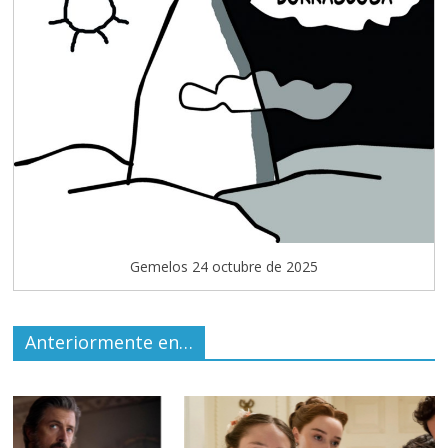
Gemelos 24 octubre de 2025
Anteriormente en…