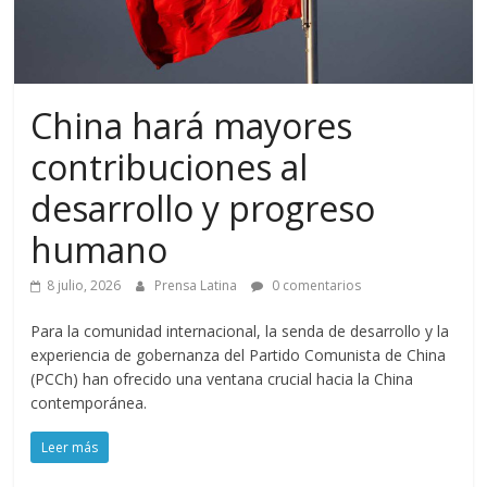
China hará mayores
contribuciones al
desarrollo y progreso
humano
8 julio, 2026
Prensa Latina
0 comentarios
Para la comunidad internacional, la senda de desarrollo y la
experiencia de gobernanza del Partido Comunista de China
(PCCh) han ofrecido una ventana crucial hacia la China
contemporánea.
Leer más