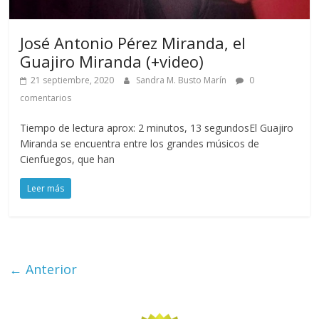
José Antonio Pérez Miranda, el
Guajiro Miranda (+video)
21 septiembre, 2020
Sandra M. Busto Marín
0
comentarios
Tiempo de lectura aprox: 2 minutos, 13 segundosEl Guajiro
Miranda se encuentra entre los grandes músicos de
Cienfuegos, que han
Leer más
← Anterior