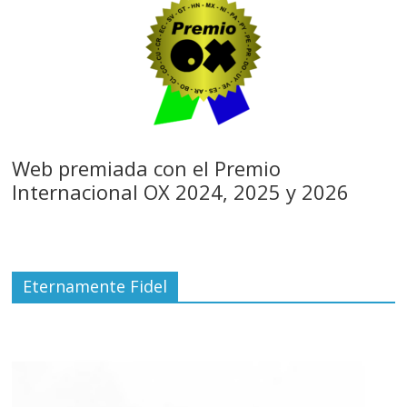
Web premiada con el Premio
Internacional OX 2024, 2025 y 2026
Eternamente Fidel