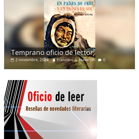
de
Temprano oficio de lector
2 noviembre, 2024
Francisco G. Navarro
0