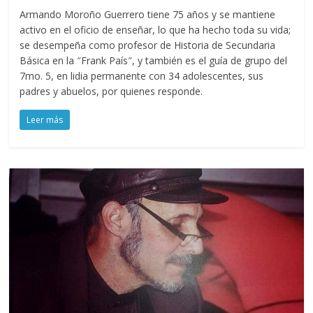
Armando Moroño Guerrero tiene 75 años y se mantiene
activo en el oficio de enseñar, lo que ha hecho toda su vida;
se desempeña como profesor de Historia de Secundaria
Básica en la ″Frank País″, y también es el guía de grupo del
7mo. 5, en lidia permanente con 34 adolescentes, sus
padres y abuelos, por quienes responde.
Leer más