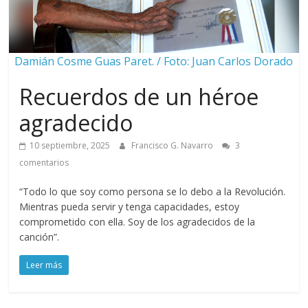
Damián Cosme Guas Paret. / Foto: Juan Carlos Dorado
Recuerdos de un héroe
agradecido
10 septiembre, 2025
Francisco G. Navarro
3
comentarios
“Todo lo que soy como persona se lo debo a la Revolución.
Mientras pueda servir y tenga capacidades, estoy
comprometido con ella. Soy de los agradecidos de la
canción”.
Leer más