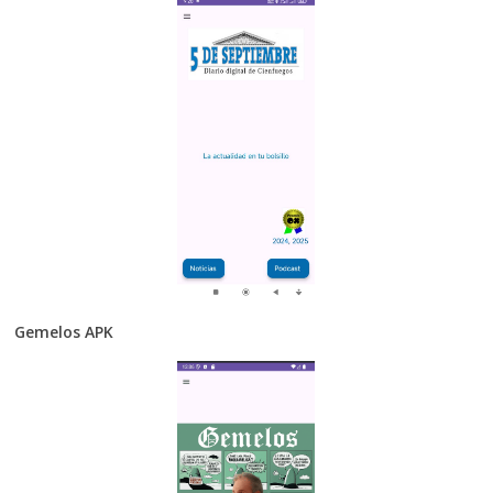
Gemelos APK