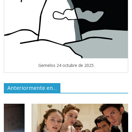
Gemelos 24 octubre de 2025
Anteriormente en…