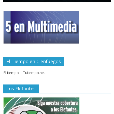
El Tiempo en Cienfuegos
El tiempo – Tutiempo.net
Los Elefantes