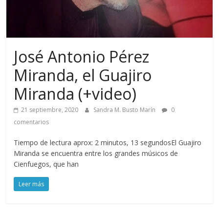
José Antonio Pérez
Miranda, el Guajiro
Miranda (+video)
21 septiembre, 2020
Sandra M. Busto Marín
0
comentarios
Tiempo de lectura aprox: 2 minutos, 13 segundosEl Guajiro
Miranda se encuentra entre los grandes músicos de
Cienfuegos, que han
Leer más