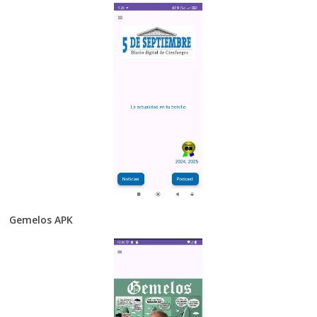
Gemelos APK