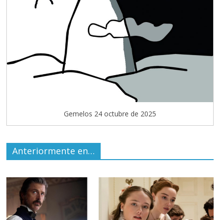
Gemelos 24 octubre de 2025
Anteriormente en…