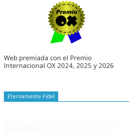
Web premiada con el Premio
Internacional OX 2024, 2025 y 2026
Eternamente Fidel