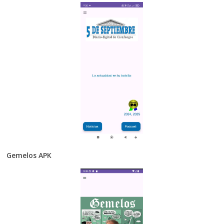
Gemelos APK