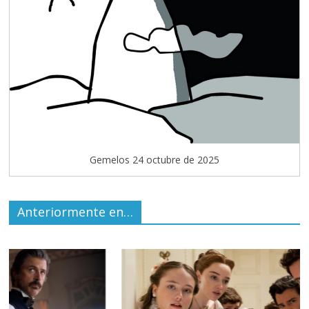
Gemelos 24 octubre de 2025
Anteriormente en…