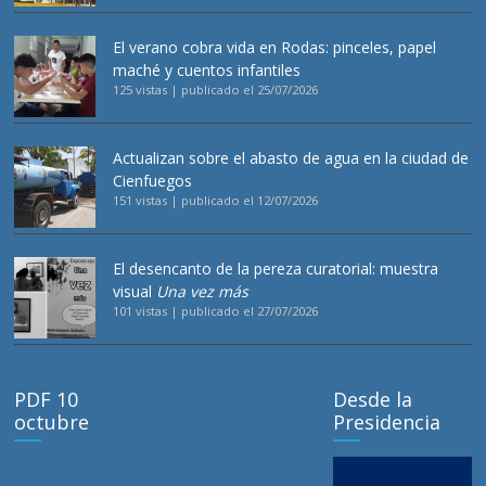
El verano cobra vida en Rodas: pinceles, papel
maché y cuentos infantiles
125 vistas
|
publicado el 25/07/2026
Actualizan sobre el abasto de agua en la ciudad de
Cienfuegos
151 vistas
|
publicado el 12/07/2026
El desencanto de la pereza curatorial: muestra
visual
Una vez más
101 vistas
|
publicado el 27/07/2026
PDF 10
Desde la
octubre
Presidencia