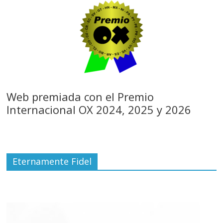
Web premiada con el Premio
Internacional OX 2024, 2025 y 2026
Eternamente Fidel