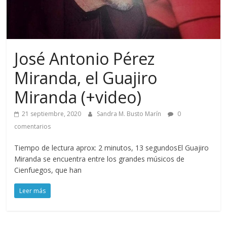
José Antonio Pérez
Miranda, el Guajiro
Miranda (+video)
21 septiembre, 2020
Sandra M. Busto Marín
0
comentarios
Tiempo de lectura aprox: 2 minutos, 13 segundosEl Guajiro
Miranda se encuentra entre los grandes músicos de
Cienfuegos, que han
Leer más