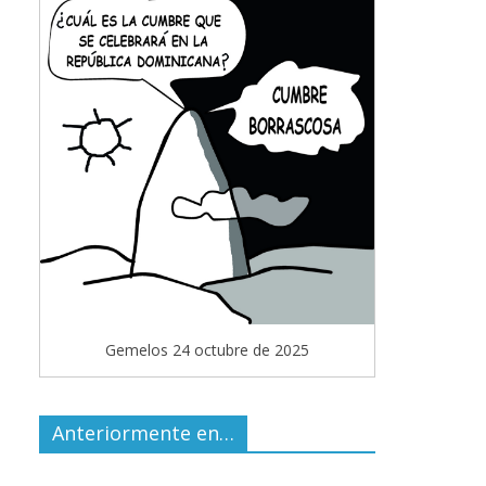
Gemelos 24 octubre de 2025
Anteriormente en…