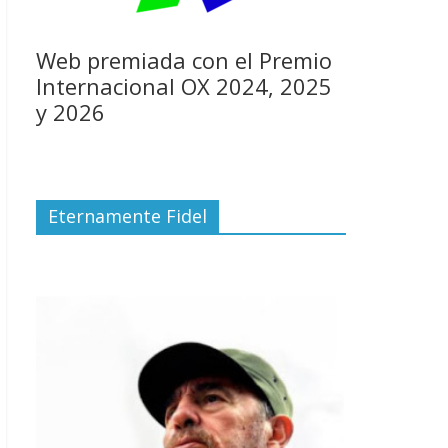
Web premiada con el Premio
Internacional OX 2024, 2025
y 2026
Eternamente Fidel