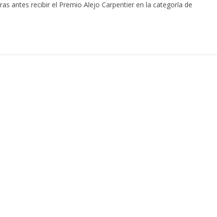
s antes recibir el Premio Alejo Carpentier en la categoría de