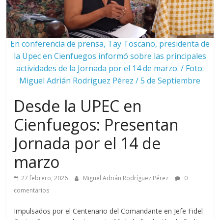
En conferencia de prensa, Tay Toscano, presidenta de
la Upec en Cienfuegos informó sobre las principales
actividades de la Jornada por el 14 de marzo. / Foto:
Miguel Adrián Rodríguez Pérez / 5 de Septiembre
Desde la UPEC en
Cienfuegos: Presentan
Jornada por el 14 de
marzo
27 febrero, 2026
Miguel Adrián Rodríguez Pérez
0
comentarios
Impulsados por el Centenario del Comandante en Jefe Fidel