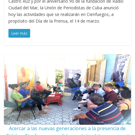
Castro Ruz y por el aniversario 90 de la fundación de Radio
Ciudad del Mar, la Unión de Periodistas de Cuba anunció
hoy las actividades que se realizarán en Cienfuegos, a
propósito del Día de la Prensa, el 14 de marzo.
Leer más
Acercar a las nuevas generaciones a la presencia de