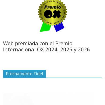
Web premiada con el Premio
Internacional OX 2024, 2025 y 2026
Eternamente Fidel