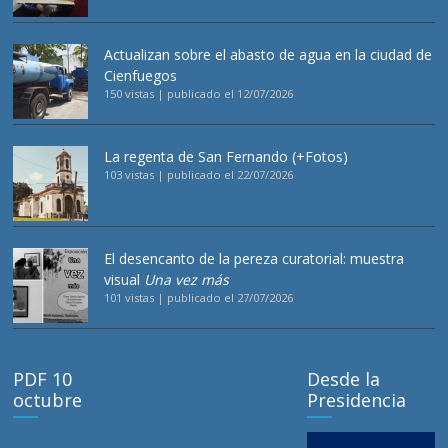
Actualizan sobre el abasto de agua en la ciudad de
Cienfuegos
150 vistas
|
publicado el 12/07/2026
La regenta de San Fernando (+Fotos)
103 vistas
|
publicado el 22/07/2026
El desencanto de la pereza curatorial: muestra
visual
Una vez más
101 vistas
|
publicado el 27/07/2026
PDF 10
Desde la
octubre
Presidencia