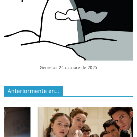
Gemelos 24 octubre de 2025
Anteriormente en…