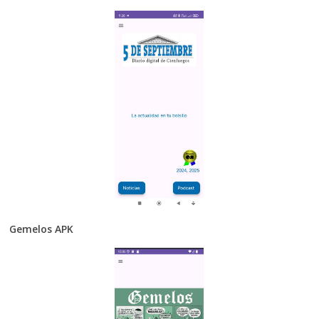
Gemelos APK