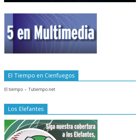
El Tiempo en Cienfuegos
El tiempo – Tutiempo.net
Los Elefantes