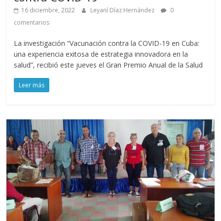
16 diciembre, 2022
Leyaní Díaz Hernández
0
comentarios
La investigación “Vacunación contra la COVID-19 en Cuba:
una experiencia exitosa de estrategia innovadora en la
salud”, recibió este jueves el Gran Premio Anual de la Salud
Leer más