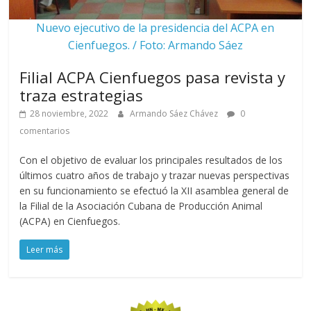
Nuevo ejecutivo de la presidencia del ACPA en
Cienfuegos. / Foto: Armando Sáez
Filial ACPA Cienfuegos pasa revista y
traza estrategias
28 noviembre, 2022
Armando Sáez Chávez
0
comentarios
Con el objetivo de evaluar los principales resultados de los
últimos cuatro años de trabajo y trazar nuevas perspectivas
en su funcionamiento se efectuó la XII asamblea general de
la Filial de la Asociación Cubana de Producción Animal
(ACPA) en Cienfuegos.
Leer más