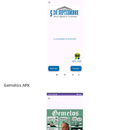
Gemelos APK