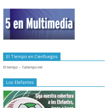
El Tiempo en Cienfuegos
El tiempo – Tutiempo.net
Los Elefantes