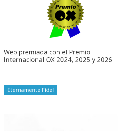
Web premiada con el Premio
Internacional OX 2024, 2025 y 2026
Eternamente Fidel