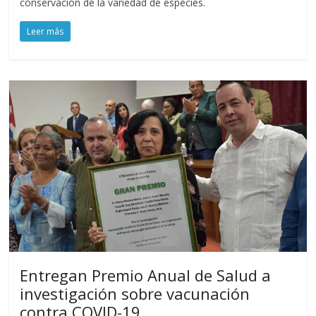
conservación de la variedad de especies.
Leer más
Entregan Premio Anual de Salud a
investigación sobre vacunación
contra COVID-19