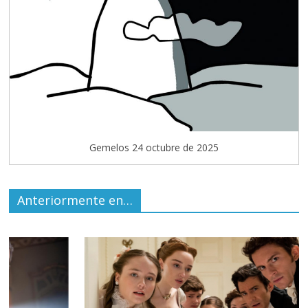
Gemelos 24 octubre de 2025
Anteriormente en…