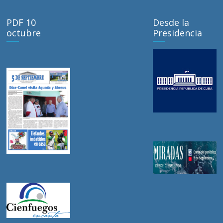
PDF 10
Desde la
octubre
Presidencia