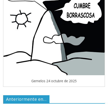
Gemelos 24 octubre de 2025
Anteriormente en…