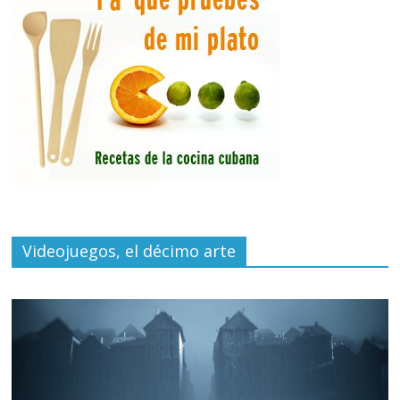
Videojuegos, el décimo arte