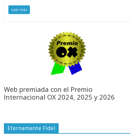
Leer más
Web premiada con el Premio
Internacional OX 2024, 2025 y 2026
Eternamente Fidel