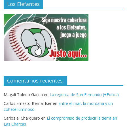
Los Elefantes
Comentarios recientes:
Magali Toledo Garcia
en
La regenta de San Fernando (+Fotos)
Carlos Ernesto Bernal Iser
en
Entre el mar, la montaña y un
cohete luminoso
Carlos el Charquero
en
El compromiso de producir la tierra en
Las Charcas