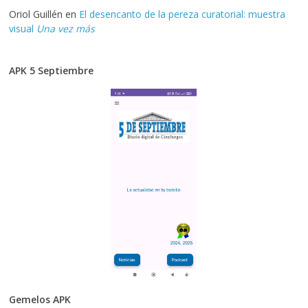
Oriol Guillén
en
El desencanto de la pereza curatorial: muestra
visual
Una vez más
APK 5 Septiembre
Gemelos APK