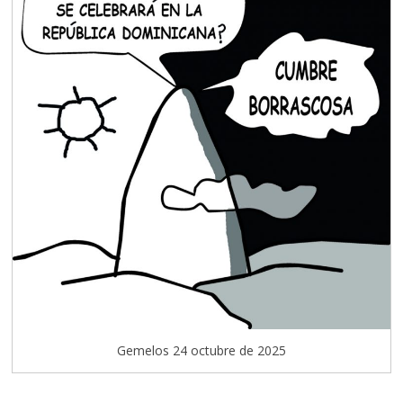
Gemelos 24 octubre de 2025