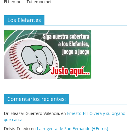
El tiempo – Tutiempo.net
Los Elefantes
Comentarios recientes:
Dr. Eleazar Guerrero Valencia.
en
Ernesto Hill Olvera y su órgano
que canta
Delvis Toledo
en
La regenta de San Fernando (+Fotos)