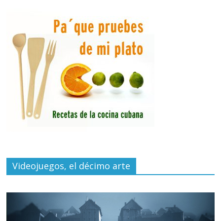
Videojuegos, el décimo arte