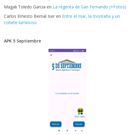
Magali Toledo Garcia
en
La regenta de San Fernando (+Fotos)
Carlos Ernesto Bernal Iser
en
Entre el mar, la montaña y un
cohete luminoso
APK 5 Septiembre