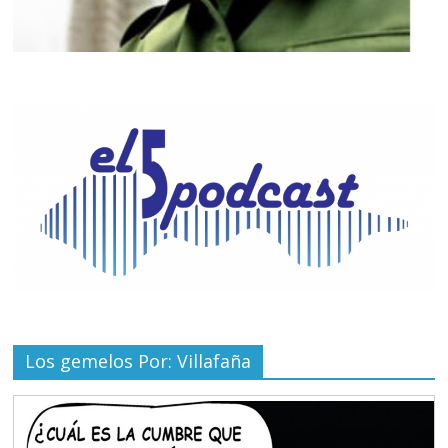
Los gemelos Por: Villafaña