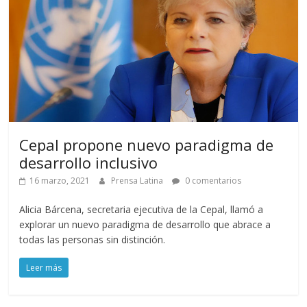
Cepal propone nuevo paradigma de
desarrollo inclusivo
16 marzo, 2021
Prensa Latina
0 comentarios
Alicia Bárcena, secretaria ejecutiva de la Cepal, llamó a
explorar un nuevo paradigma de desarrollo que abrace a
todas las personas sin distinción.
Leer más