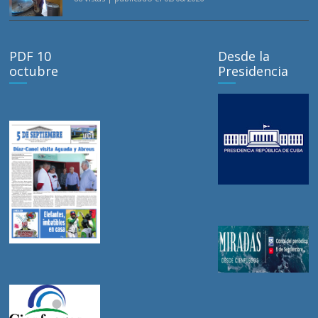
PDF 10
Desde la
octubre
Presidencia