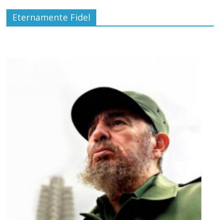
Eternamente Fidel