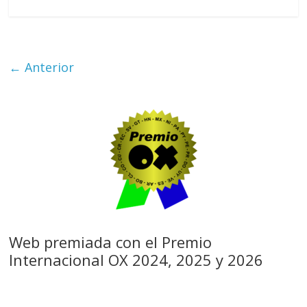
← Anterior
Web premiada con el Premio
Internacional OX 2024, 2025 y 2026