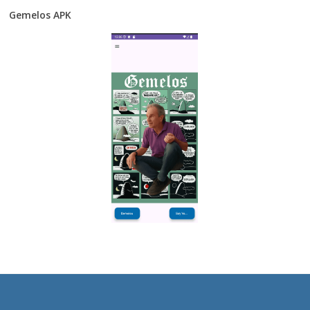
Gemelos APK