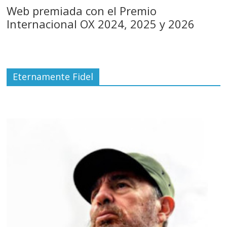
Web premiada con el Premio
Internacional OX 2024, 2025 y 2026
Eternamente Fidel