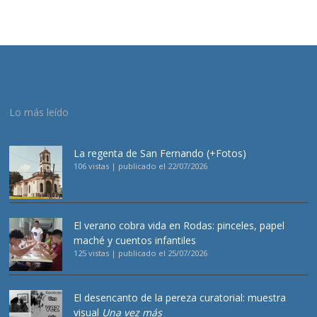
Lo más leído
La regenta de San Fernando (+Fotos)
106 vistas
|
publicado el 22/07/2026
El verano cobra vida en Rodas: pinceles, papel
maché y cuentos infantiles
125 vistas
|
publicado el 25/07/2026
El desencanto de la pereza curatorial: muestra
visual
Una vez más