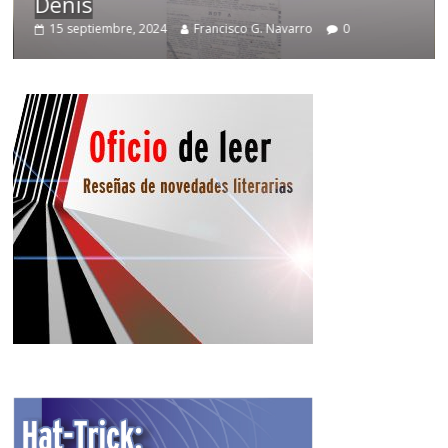
Denís
15 septiembre, 2024
Francisco G. Navarro
0