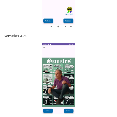
Gemelos APK