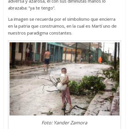
adversa y azarosa, él con sus diminutas manos lo
abrazaba: “ya te tengo”.
La imagen se recuerda por el simbolismo que encierra
en la patria que construimos, en la cual es Martí uno de
nuestros paradigma constantes.
Foto: Yander Zamora