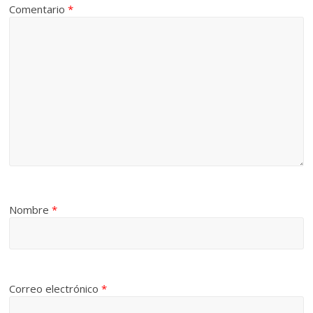
Comentario
*
Nombre
*
Correo electrónico
*