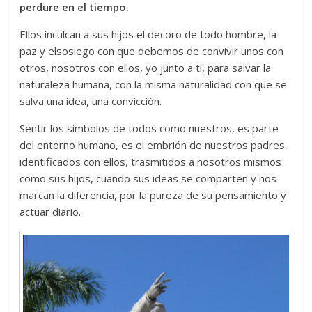
perdure en el tiempo.
Ellos inculcan a sus hijos el decoro de todo hombre, la
paz y elsosiego con que debemos de convivir unos con
otros, nosotros con ellos, yo junto a ti, para salvar la
naturaleza humana, con la misma naturalidad con que se
salva una idea, una convicción.
Sentir los símbolos de todos como nuestros, es parte
del entorno humano, es el embrión de nuestros padres,
identificados con ellos, trasmitidos a nosotros mismos
como sus hijos, cuando sus ideas se comparten y nos
marcan la diferencia, por la pureza de su pensamiento y
actuar diario.