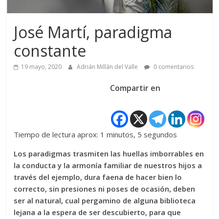
José Martí, paradigma
constante
19 mayo, 2020
Adrián Millán del Valle
0 comentarios
Compartir en
Tiempo de lectura aprox: 1 minutos, 5 segundos
Los paradigmas trasmiten las huellas imborrables en
la conducta y la armonía familiar de nuestros hijos a
través del ejemplo, dura faena de hacer bien lo
correcto, sin presiones ni poses de ocasión, deben
ser al natural, cual pergamino de alguna biblioteca
lejana a la espera de ser descubierto, para que