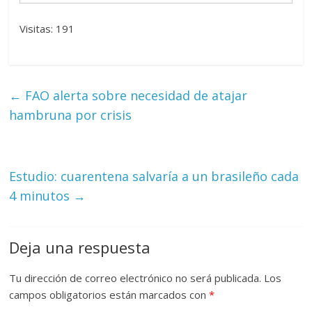
Visitas: 191
←
FAO alerta sobre necesidad de atajar
hambruna por crisis
Estudio: cuarentena salvaría a un brasileño cada
4 minutos
→
Deja una respuesta
Tu dirección de correo electrónico no será publicada.
Los
campos obligatorios están marcados con
*