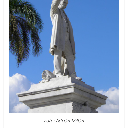
Foto: Adrián Millán