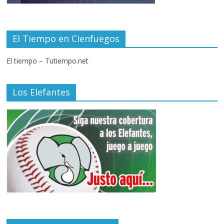
El Tiempo en Cienfuegos
El tiempo – Tutiempo.net
Los Elefantes