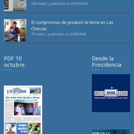
103 vistas
|
publicado el 27/07/2026
El compromiso de producir la tierra en Las
Charcas
79 vistas
|
publicado el 02/08/2026
PDF 10
Desde la
octubre
Presidencia