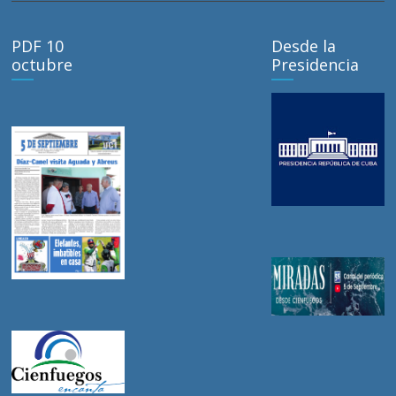
PDF 10
Desde la
octubre
Presidencia