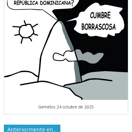
Gemelos 24 octubre de 2025
Anteriormente en…