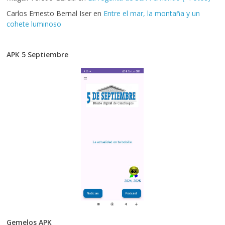
Carlos Ernesto Bernal Iser
en
Entre el mar, la montaña y un
cohete luminoso
APK 5 Septiembre
Gemelos APK