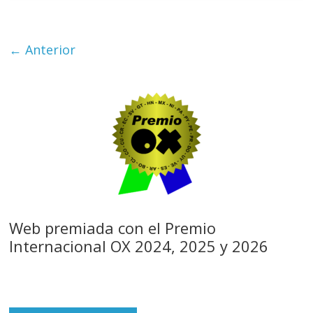
← Anterior
Web premiada con el Premio
Internacional OX 2024, 2025 y 2026