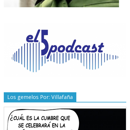
Los gemelos Por: Villafaña