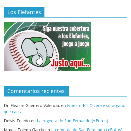
Los Elefantes
Comentarios recientes:
Dr. Eleazar Guerrero Valencia.
en
Ernesto Hill Olvera y su órgano
que canta
Delvis Toledo
en
La regenta de San Fernando (+Fotos)
Magali Toledo Garcia
en
La regenta de San Fernando (+Fotos)