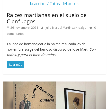
la acción. / Fotos: del autor.
Raíces martianas en el suelo de
Cienfuegos
26 noviembre, 2024
Julio Marcial Martínez Hidalgo
0
comentarios
La idea de homenajear a la palma real cada 26 de
noviembre surge del famoso discurso de José Martí
Con
todos, y para el bien de todos
.
Leer más