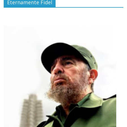
Eternamente Fidel