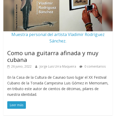
Muestra personal del artista Vladimir Rodríguez
Sánchez.
Como una guitarra afinada y muy
cubana
26 junio, 2022
Jorge Luis Urra Maqueira
0 comentarios
En la Casa de la Cultura de Caunao tuvo lugar el XX Festival
Cubano de la Tonada Campesina Luis Gómez in Memoriam,
en tributo este autor de cientos de décimas, pilares de
nuestra identidad.
Leer más