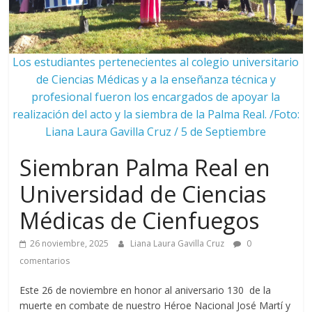
Los estudiantes pertenecientes al colegio universitario
de Ciencias Médicas y a la enseñanza técnica y
profesional fueron los encargados de apoyar la
realización del acto y la siembra de la Palma Real. /Foto:
Liana Laura Gavilla Cruz / 5 de Septiembre
Siembran Palma Real en
Universidad de Ciencias
Médicas de Cienfuegos
26 noviembre, 2025
Liana Laura Gavilla Cruz
0
comentarios
Este 26 de noviembre en honor al aniversario 130 de la
muerte en combate de nuestro Héroe Nacional José Martí y