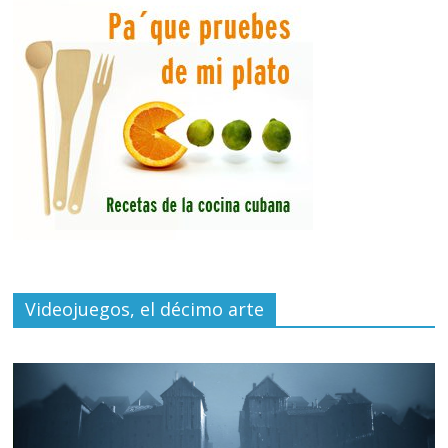
Videojuegos, el décimo arte