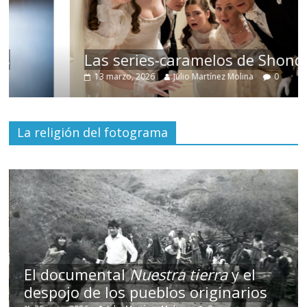
Las series-caramelos de Shondaland
13 marzo, 2026
Julio Martínez Molina
0
La religión del fotograma
El documental
Nuestra tierra
y el
despojo de los pueblos originarios