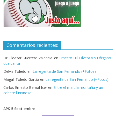
Comentarios recientes:
Dr. Eleazar Guerrero Valencia.
en
Ernesto Hill Olvera y su órgano
que canta
Delvis Toledo
en
La regenta de San Fernando (+Fotos)
Magali Toledo Garcia
en
La regenta de San Fernando (+Fotos)
Carlos Ernesto Bernal Iser
en
Entre el mar, la montaña y un
cohete luminoso
APK 5 Septiembre