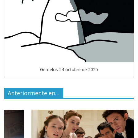
Gemelos 24 octubre de 2025
Anteriormente en…