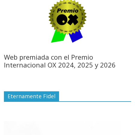
Web premiada con el Premio
Internacional OX 2024, 2025 y 2026
Eternamente Fidel