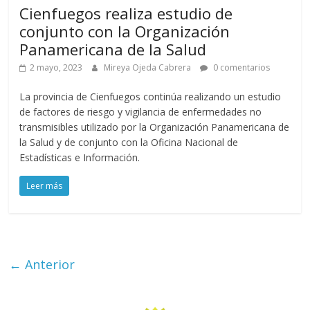
Cienfuegos realiza estudio de
conjunto con la Organización
Panamericana de la Salud
2 mayo, 2023
Mireya Ojeda Cabrera
0 comentarios
La provincia de Cienfuegos continúa realizando un estudio
de factores de riesgo y vigilancia de enfermedades no
transmisibles utilizado por la Organización Panamericana de
la Salud y de conjunto con la Oficina Nacional de
Estadísticas e Información.
Leer más
← Anterior