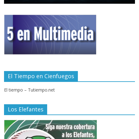
El Tiempo en Cienfuegos
El tiempo – Tutiempo.net
Los Elefantes