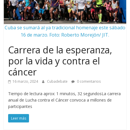
Cuba se sumará al ya tradicional homenaje este sábado
16 de marzo. Foto: Roberto Morejón/ JIT.
Carrera de la esperanza,
por la vida y contra el
cáncer
16 marzo, 2024
Cubadebate
0 comentarios
Tiempo de lectura aprox: 1 minutos, 32 segundosLa carrera
anual de Lucha contra el Cáncer convoca a millones de
participantes
Leer más