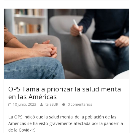
OPS llama a priorizar la salud mental
en las Américas
10 junio, 2023
teleSUR
0 comentarios
La OPS indicó que la salud mental de la población de las
Américas se ha visto gravemente afectada por la pandemia
de la Covid-19