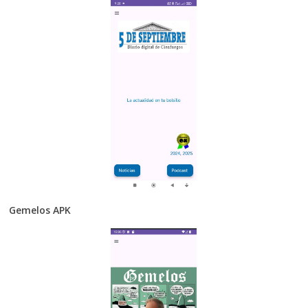
Gemelos APK