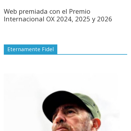
Web premiada con el Premio
Internacional OX 2024, 2025 y 2026
Eternamente Fidel