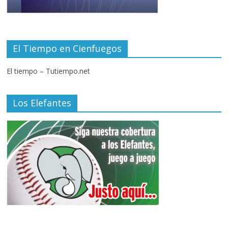
El Tiempo en Cienfuegos
El tiempo – Tutiempo.net
Los Elefantes