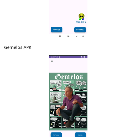
Gemelos APK