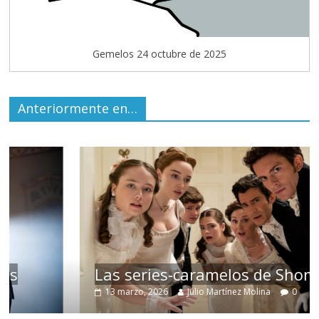
Gemelos 24 octubre de 2025
Anteriormente en…
Las series-caramelos de Shondaland
13 marzo, 2026
Julio Martínez Molina
0