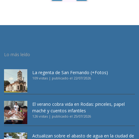
Lo más leído
La regenta de San Fernando (+Fotos)
109 vistas
|
publicado el 22/07/2026
El verano cobra vida en Rodas: pinceles, papel
maché y cuentos infantiles
126 vistas
|
publicado el 25/07/2026
Actualizan sobre el abasto de agua en la ciudad de