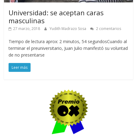
Universidad: se aceptan caras
masculinas
27 marzo, 2018
Yudith Madrazo Sosa
2 comentarios
Tiempo de lectura aprox: 2 minutos, 54 segundosCuando al
terminar el preuniversitario, Juan Julio manifestó su voluntad
de no presentarse
Leer más