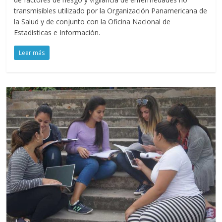
transmisibles utilizado por la Organización Panamericana de
la Salud y de conjunto con la Oficina Nacional de
Estadísticas e Información.
Leer más