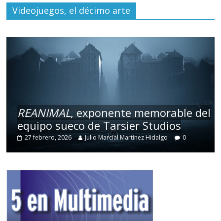
Videojuegos, el décimo arte
REANIMAL
, exponente memorable del
equipo sueco de Tarsier Studios
27 febrero, 2026
Julio Marcial Martínez Hidalgo
0