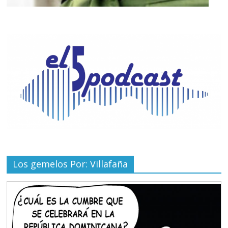
Los gemelos Por: Villafaña