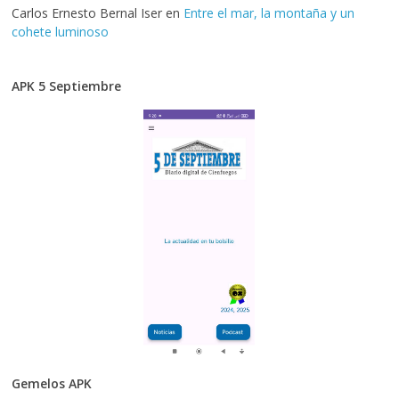
Carlos Ernesto Bernal Iser
en
Entre el mar, la montaña y un
cohete luminoso
APK 5 Septiembre
Gemelos APK