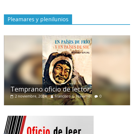
Pleamares y plenilunios
de
Temprano oficio de lector
2 noviembre, 2024
Francisco G. Navarro
0