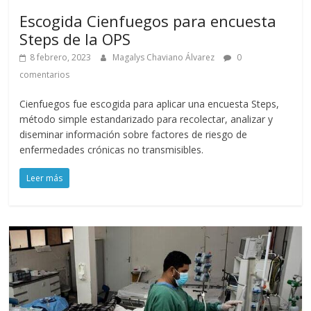
Escogida Cienfuegos para encuesta
Steps de la OPS
8 febrero, 2023
Magalys Chaviano Álvarez
0
comentarios
Cienfuegos fue escogida para aplicar una encuesta Steps,
método simple estandarizado para recolectar, analizar y
diseminar información sobre factores de riesgo de
enfermedades crónicas no transmisibles.
Leer más