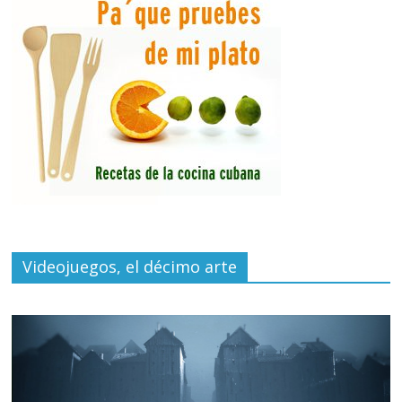
Videojuegos, el décimo arte