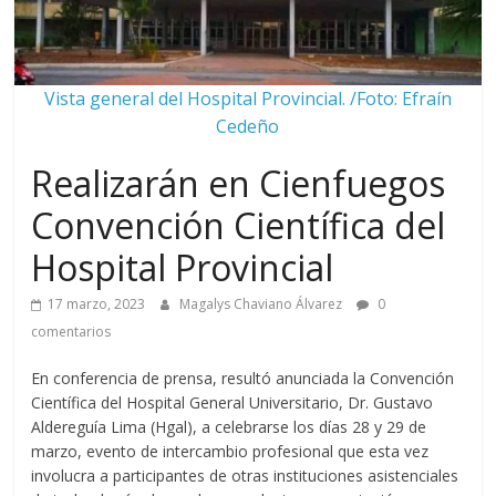
Vista general del Hospital Provincial. /Foto: Efraín
Cedeño
Realizarán en Cienfuegos
Convención Científica del
Hospital Provincial
17 marzo, 2023
Magalys Chaviano Álvarez
0
comentarios
En conferencia de prensa, resultó anunciada la Convención
Científica del Hospital General Universitario, Dr. Gustavo
Aldereguía Lima (Hgal), a celebrarse los días 28 y 29 de
marzo, evento de intercambio profesional que esta vez
involucra a participantes de otras instituciones asistenciales