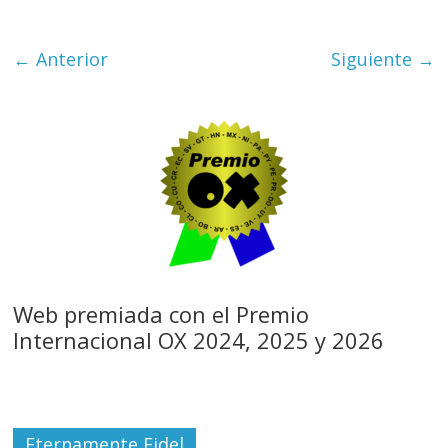
← Anterior
Siguiente →
Web premiada con el Premio
Internacional OX 2024, 2025 y 2026
Eternamente Fidel