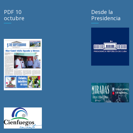
PDF 10
Desde la
octubre
Presidencia