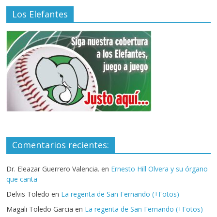
Los Elefantes
Comentarios recientes:
Dr. Eleazar Guerrero Valencia.
en
Ernesto Hill Olvera y su órgano
que canta
Delvis Toledo
en
La regenta de San Fernando (+Fotos)
Magali Toledo Garcia
en
La regenta de San Fernando (+Fotos)