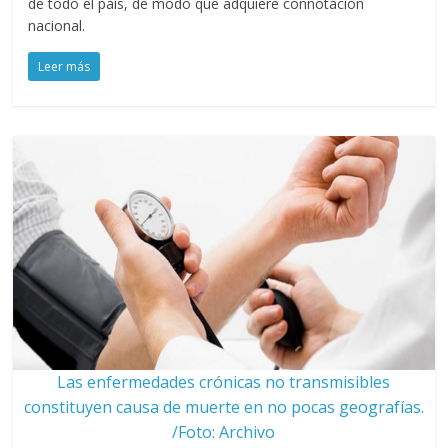
de todo el país, de modo que adquiere connotación
nacional.
Leer más
Las enfermedades crónicas no transmisibles
constituyen causa de muerte en no pocas geografías.
/Foto: Archivo