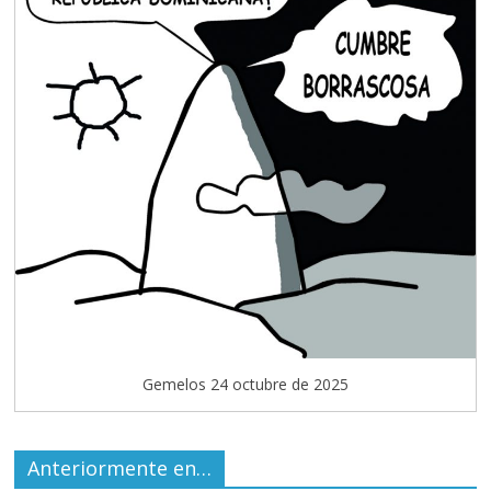
Gemelos 24 octubre de 2025
Anteriormente en…