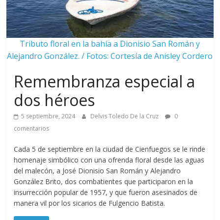
Tributo floral en la bahía a Dionisio San Román y
Alejandro González. / Fotos: Cortesía de Anisley Cordero
Remembranza especial a
dos héroes
5 septiembre, 2024
Delvis Toledo De la Cruz
0
comentarios
Cada 5 de septiembre en la ciudad de Cienfuegos se le rinde
homenaje simbólico con una ofrenda floral desde las aguas
del malecón, a José Dionisio San Román y Alejandro
González Brito, dos combatientes que participaron en la
insurrección popular de 1957, y que fueron asesinados de
manera vil por los sicarios de Fulgencio Batista.