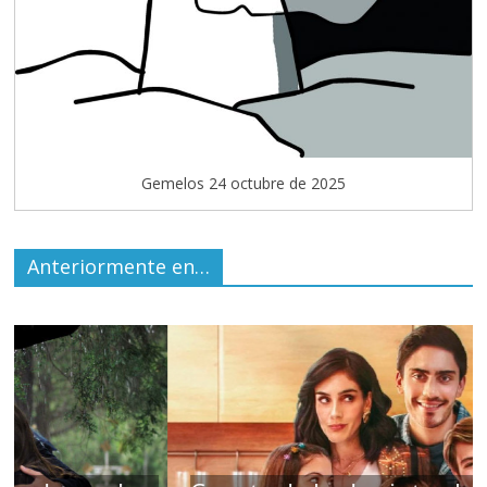
Gemelos 24 octubre de 2025
Anteriormente en…