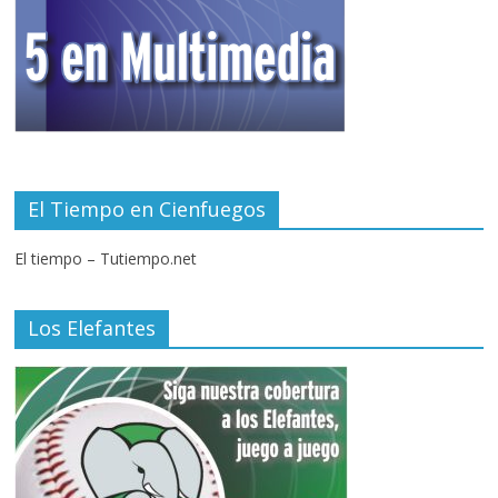
El Tiempo en Cienfuegos
El tiempo – Tutiempo.net
Los Elefantes