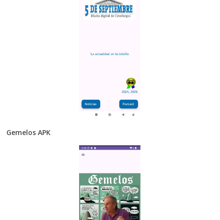
Gemelos APK