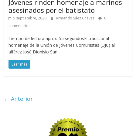
Jóvenes rinden homenaje a marinos
asesinados por el batistato
5 septiembre, 2020
Armando Sáez Chávez
0
comentarios
Tiempo de lectura aprox: 55 segundosEl tradicional
homenaje de la Unión de Jóvenes Comunistas (UJC) al
alférez José Dionisio San
Leer más
← Anterior