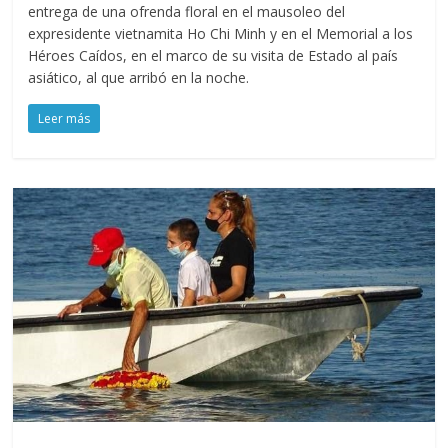
entrega de una ofrenda floral en el mausoleo del
expresidente vietnamita Ho Chi Minh y en el Memorial a los
Héroes Caídos, en el marco de su visita de Estado al país
asiático, al que arribó en la noche.
Leer más