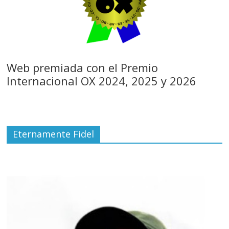
Web premiada con el Premio
Internacional OX 2024, 2025 y 2026
Eternamente Fidel