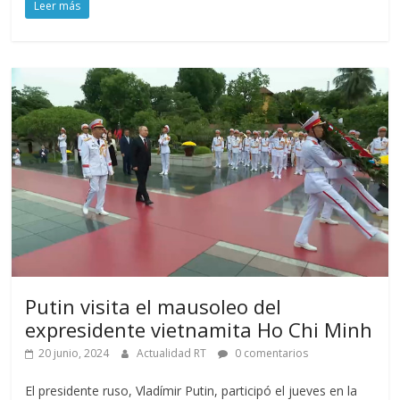
Leer más
Putin visita el mausoleo del
expresidente vietnamita Ho Chi Minh
20 junio, 2024
Actualidad RT
0 comentarios
El presidente ruso, Vladímir Putin, participó el jueves en la