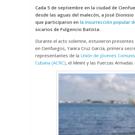
Cada 5 de septiembre en la ciudad de Cienfue
desde las aguas del malecón, a José Dionisi
que participaron en
la insurrección popular 
sicarios de Fulgencio Batista.
Durante el acto solemne, estuvieron presentes 
en Cienfuegos, Yanira Cruz García, primera secr
representantes de la
Unión de Jóvenes Comunis
Cubana (ACRC)
, el Minint y las Fuerzas Armadas 