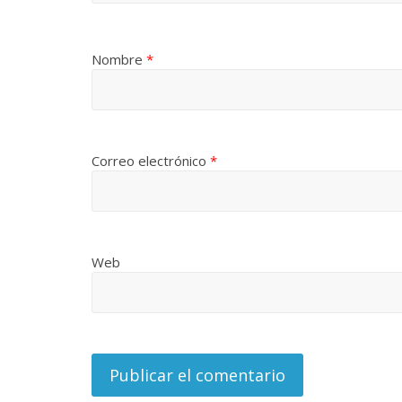
Nombre
*
Correo electrónico
*
Web