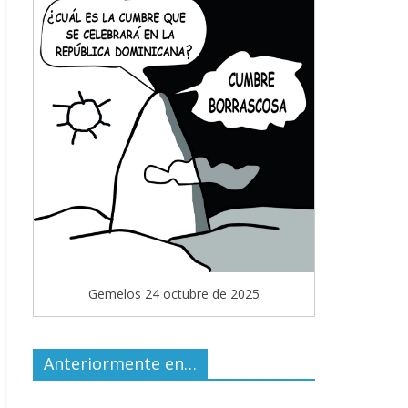
Gemelos 24 octubre de 2025
Anteriormente en…