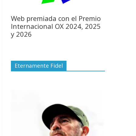
Web premiada con el Premio
Internacional OX 2024, 2025
y 2026
o
Eternamente Fidel