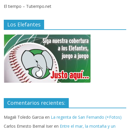
El tiempo – Tutiempo.net
Los Elefantes
Comentarios recientes:
Magali Toledo Garcia
en
La regenta de San Fernando (+Fotos)
Carlos Ernesto Bernal Iser
en
Entre el mar, la montaña y un