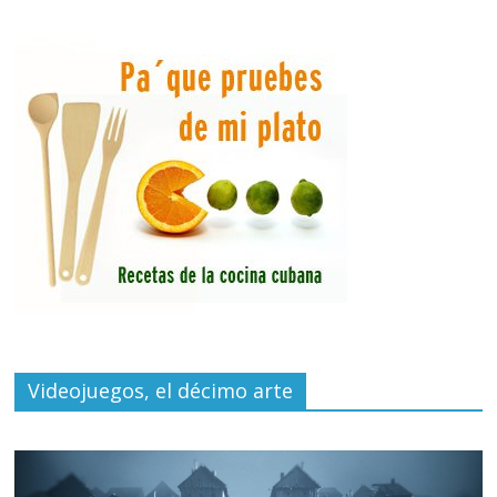
Videojuegos, el décimo arte