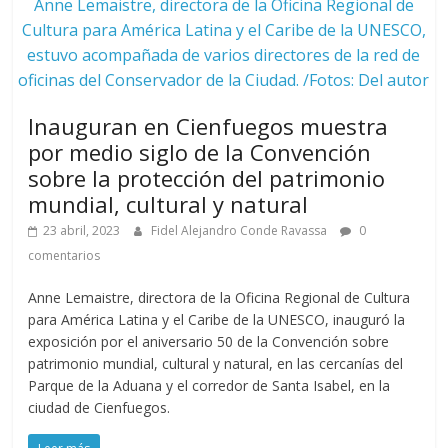
Anne Lemaistre, directora de la Oficina Regional de
Cultura para América Latina y el Caribe de la UNESCO,
estuvo acompañada de varios directores de la red de
oficinas del Conservador de la Ciudad. /Fotos: Del autor
Inauguran en Cienfuegos muestra
por medio siglo de la Convención
sobre la protección del patrimonio
mundial, cultural y natural
23 abril, 2023
Fidel Alejandro Conde Ravassa
0
comentarios
Anne Lemaistre, directora de la Oficina Regional de Cultura
para América Latina y el Caribe de la UNESCO, inauguró la
exposición por el aniversario 50 de la Convención sobre
patrimonio mundial, cultural y natural, en las cercanías del
Parque de la Aduana y el corredor de Santa Isabel, en la
ciudad de Cienfuegos.