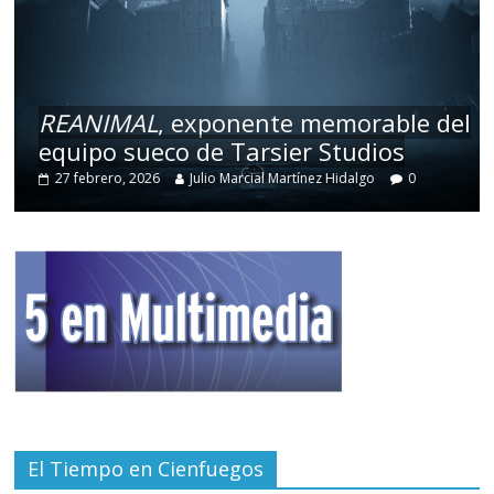
REANIMAL
, exponente memorable del
equipo sueco de Tarsier Studios
27 febrero, 2026
Julio Marcial Martínez Hidalgo
0
El Tiempo en Cienfuegos