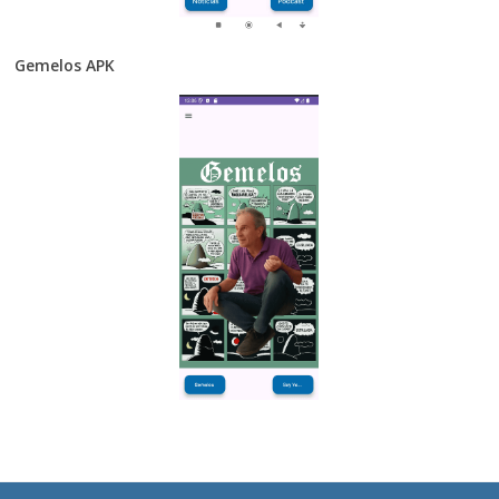
Gemelos APK