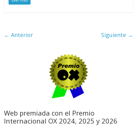
Leer más
← Anterior
Siguiente →
Web premiada con el Premio
Internacional OX 2024, 2025 y 2026