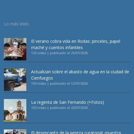
Lo más leído
El verano cobra vida en Rodas: pinceles, papel
maché y cuentos infantiles
125 vistas
|
publicado el 25/07/2026
Actualizan sobre el abasto de agua en la ciudad de
Cienfuegos
150 vistas
|
publicado el 12/07/2026
La regenta de San Fernando (+Fotos)
103 vistas
|
publicado el 22/07/2026
El desencanto de la pereza curatorial: muestra