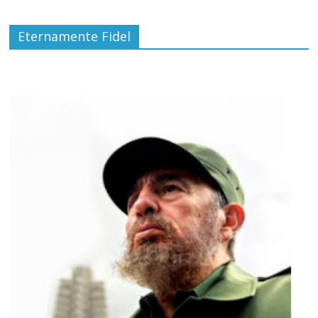
Eternamente Fidel