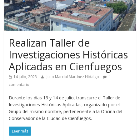
Realizan Taller de
Investigaciones Históricas
Aplicadas en Cienfuegos
14 julio, 2023
Julio Marcial Martínez Hidalgo
1
comentario
Durante los días 13 y 14 de julio, transcurre el Taller de
Investigaciones Históricas Aplicadas, organizado por el
Grupo del mismo nombre, perteneciente a la Oficina del
Conservador de la Ciudad de Cienfuegos.
Leer más