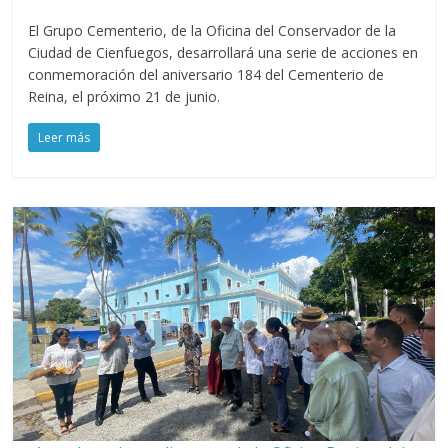
El Grupo Cementerio, de la Oficina del Conservador de la
Ciudad de Cienfuegos, desarrollará una serie de acciones en
conmemoración del aniversario 184 del Cementerio de
Reina, el próximo 21 de junio.
Leer más