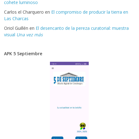
cohete luminoso
Carlos el Charquero
en
El compromiso de producir la tierra en
Las Charcas
Oriol Guillén
en
El desencanto de la pereza curatorial: muestra
visual
Una vez más
APK 5 Septiembre