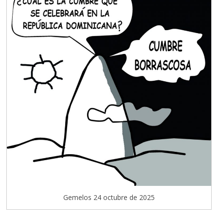
Gemelos 24 octubre de 2025