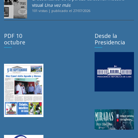
visual
Una vez más
101 vistas
|
publicado el 27/07/2026
PDF 10
Desde la
octubre
Presidencia