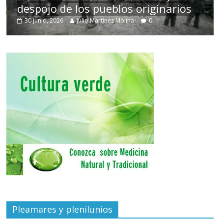
despojo de los pueblos originarios
30 junio, 2026
Julio Martínez Molina
0
Pleamares y plenilunios