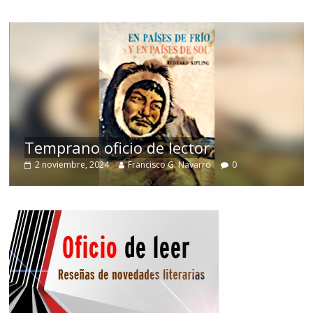
de
Temprano oficio de lector
2 noviembre, 2024
Francisco G. Navarro
0