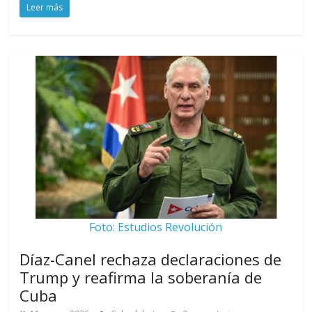
Leer más
Foto: Estudios Revolución
Díaz-Canel rechaza declaraciones de
Trump y reafirma la soberanía de
Cuba