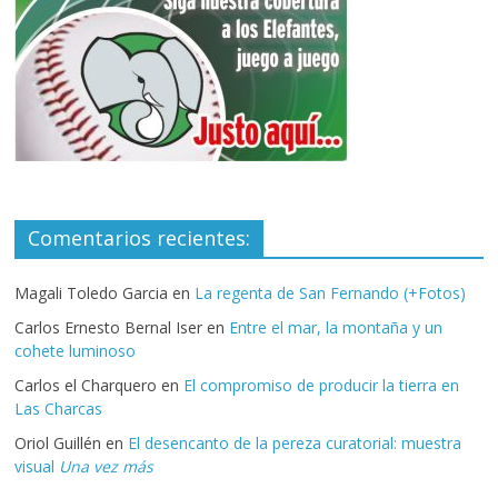
Comentarios recientes:
Magali Toledo Garcia
en
La regenta de San Fernando (+Fotos)
Carlos Ernesto Bernal Iser
en
Entre el mar, la montaña y un
cohete luminoso
Carlos el Charquero
en
El compromiso de producir la tierra en
Las Charcas
Oriol Guillén
en
El desencanto de la pereza curatorial: muestra
visual
Una vez más