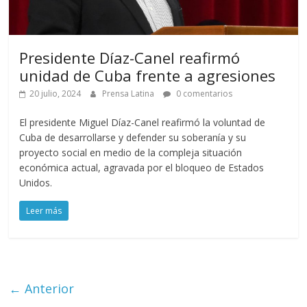
Presidente Díaz-Canel reafirmó
unidad de Cuba frente a agresiones
20 julio, 2024
Prensa Latina
0 comentarios
El presidente Miguel Díaz-Canel reafirmó la voluntad de
Cuba de desarrollarse y defender su soberanía y su
proyecto social en medio de la compleja situación
económica actual, agravada por el bloqueo de Estados
Unidos.
Leer más
← Anterior