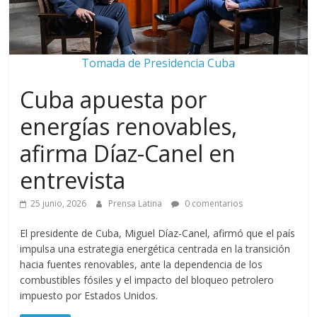
Tomada de Presidencia Cuba
Cuba apuesta por
energías renovables,
afirma Díaz-Canel en
entrevista
25 junio, 2026
Prensa Latina
0 comentarios
El presidente de Cuba, Miguel Díaz-Canel, afirmó que el país
impulsa una estrategia energética centrada en la transición
hacia fuentes renovables, ante la dependencia de los
combustibles fósiles y el impacto del bloqueo petrolero
impuesto por Estados Unidos.