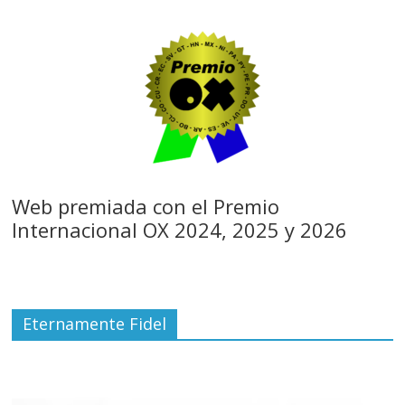
Web premiada con el Premio
Internacional OX 2024, 2025 y 2026
Eternamente Fidel