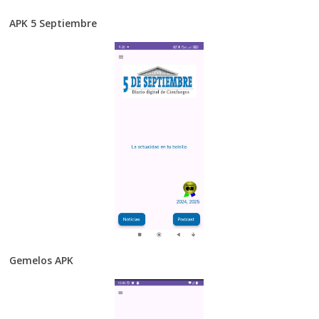
APK 5 Septiembre
Gemelos APK