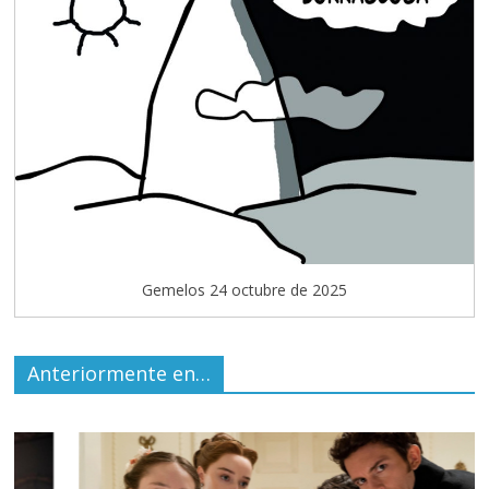
Gemelos 24 octubre de 2025
Anteriormente en…