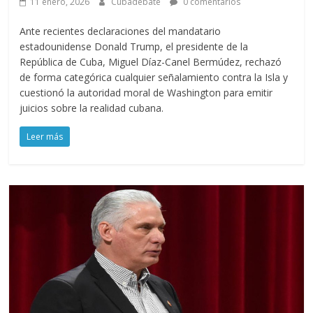
11 enero, 2026
Cubadebate
0 comentarios
Ante recientes declaraciones del mandatario
estadounidense Donald Trump, el presidente de la
República de Cuba, Miguel Díaz-Canel Bermúdez, rechazó
de forma categórica cualquier señalamiento contra la Isla y
cuestionó la autoridad moral de Washington para emitir
juicios sobre la realidad cubana.
Leer más