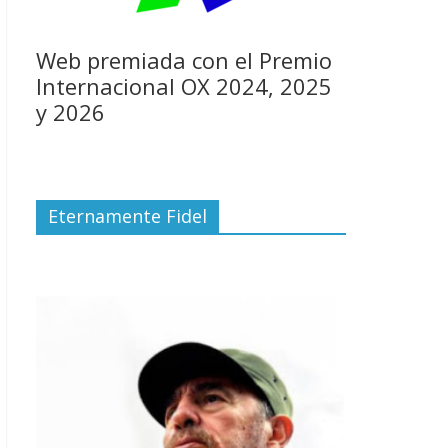
Web premiada con el Premio
Internacional OX 2024, 2025
y 2026
Eternamente Fidel