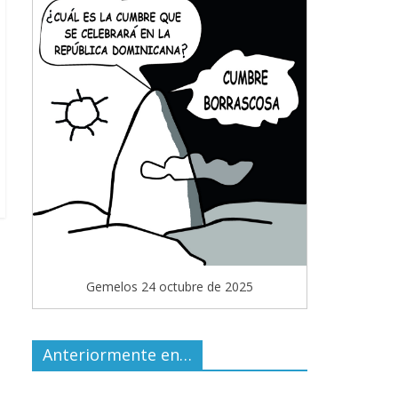
Gemelos 24 octubre de 2025
Anteriormente en…