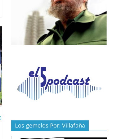
0
Los gemelos Por: Villafaña