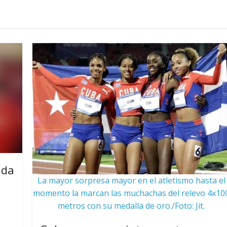
ada
La mayor sorpresa mayor en el atletismo hasta el
momento la marcan las muchachas del relevo 4x10
metros con su medalla de oro./Foto: Jit.