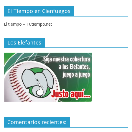
El Tiempo en Cienfuegos
El tiempo – Tutiempo.net
Los Elefantes
Comentarios recientes: