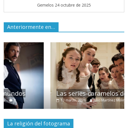
Gemelos 24 octubre de 2025
Anteriormente en…
Las series-caramelos de Shondaland
13 marzo, 2026
Julio Martínez Molina
0
La religión del fotograma