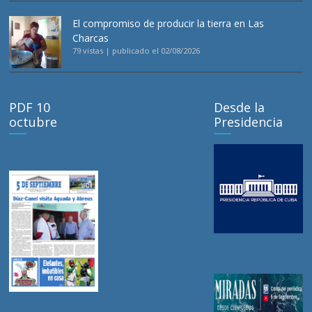
El compromiso de producir la tierra en Las
Charcas
79 vistas
|
publicado el 02/08/2026
PDF 10
Desde la
octubre
Presidencia