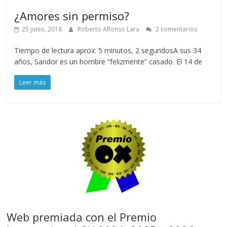
¿Amores sin permiso?
25 junio, 2018
Roberto Alfonso Lara
2 comentarios
Tiempo de lectura aprox: 5 minutos, 2 segundosA sus 34
años, Sandor es un hombre “felizmente” casado. El 14 de
Leer más
Web premiada con el Premio