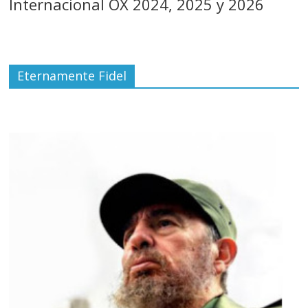
Internacional OX 2024, 2025 y 2026
Eternamente Fidel