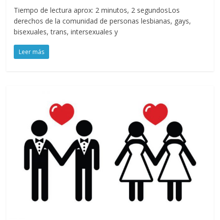
Tiempo de lectura aprox: 2 minutos, 2 segundosLos
derechos de la comunidad de personas lesbianas, gays,
bisexuales, trans, intersexuales y
Leer más