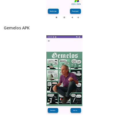
Gemelos APK