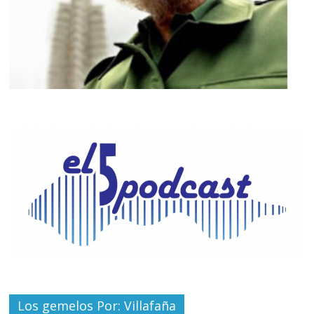
Los gemelos Por: Villafaña