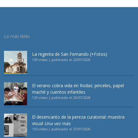
Lo más leído
La regenta de San Fernando (+Fotos)
109 vistas
|
publicado el 22/07/2026
El verano cobra vida en Rodas: pinceles, papel
maché y cuentos infantiles
125 vistas
|
publicado el 25/07/2026
El desencanto de la pereza curatorial: muestra
visual
Una vez más
103 vistas
|
publicado el 27/07/2026