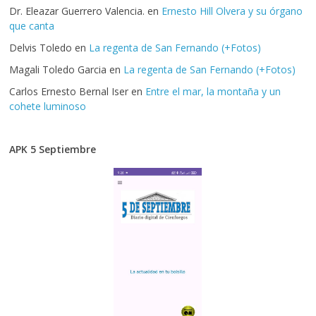
Dr. Eleazar Guerrero Valencia.
en
Ernesto Hill Olvera y su órgano
que canta
Delvis Toledo
en
La regenta de San Fernando (+Fotos)
Magali Toledo Garcia
en
La regenta de San Fernando (+Fotos)
Carlos Ernesto Bernal Iser
en
Entre el mar, la montaña y un
cohete luminoso
APK 5 Septiembre