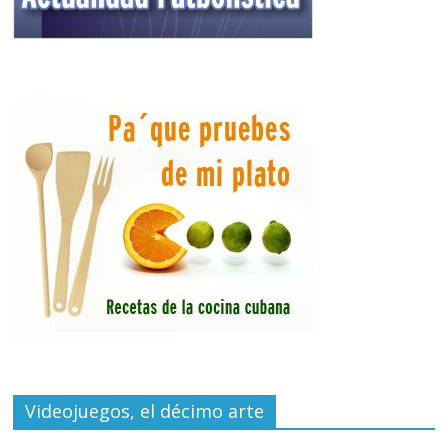
Videojuegos, el décimo arte