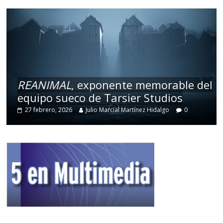
REANIMAL
, exponente memorable del
equipo sueco de Tarsier Studios
27 febrero, 2026
Julio Marcial Martínez Hidalgo
0