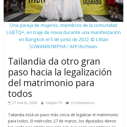
Una pareja de mujeres, miembros de la comunidad
LGBTQ+, en traje de novia durante una manifestación
en Bangkok el 5 de junio de 2022. © Lillian
SUWANRUMPHA / AFP/Archives
Tailandia da otro gran
paso hacia la legalización
del matrimonio para
todos
27 marzo, 2024
Hispan TV
0 comentarios
Tailandia está un paso más cerca de legalizar el matrimonio
para todos. El miércoles 27 de marzo, los diputados dieron