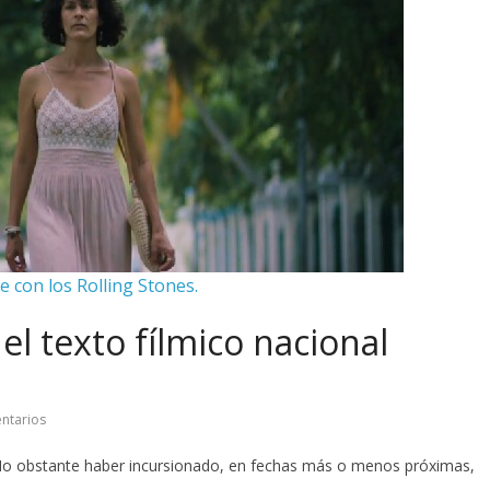
 con los Rolling Stones.
el texto fílmico nacional
ntarios
No obstante haber incursionado, en fechas más o menos próximas,