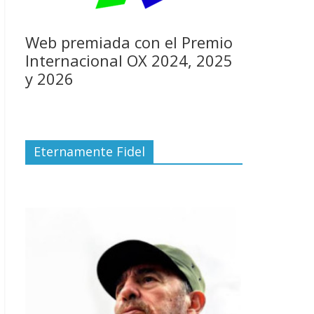
Web premiada con el Premio
Internacional OX 2024, 2025
y 2026
Eternamente Fidel