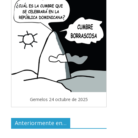
Gemelos 24 octubre de 2025
Anteriormente en…