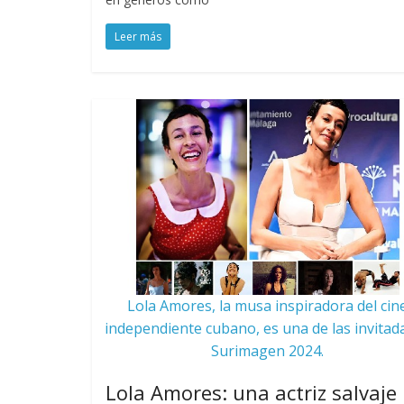
Leer más
Lola Amores, la musa inspiradora del cin
independiente cubano, es una de las invitada
Surimagen 2024.
Lola Amores: una actriz salvaje