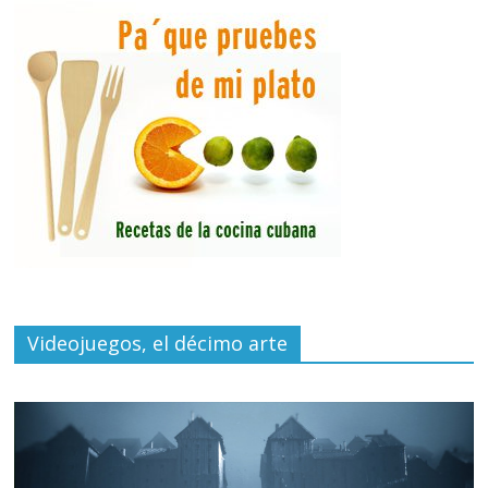
Videojuegos, el décimo arte