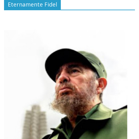
Eternamente Fidel