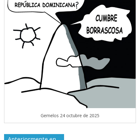
Gemelos 24 octubre de 2025
Anteriormente en…