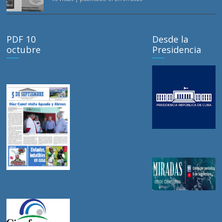
PDF 10
Desde la
octubre
Presidencia