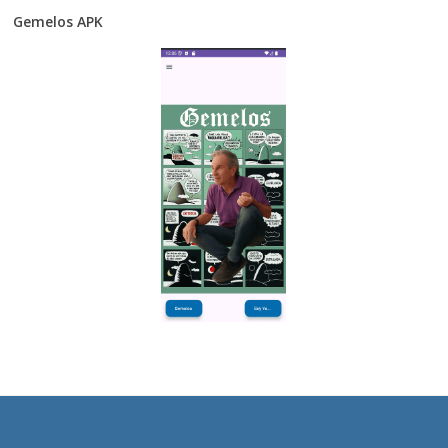
Gemelos APK