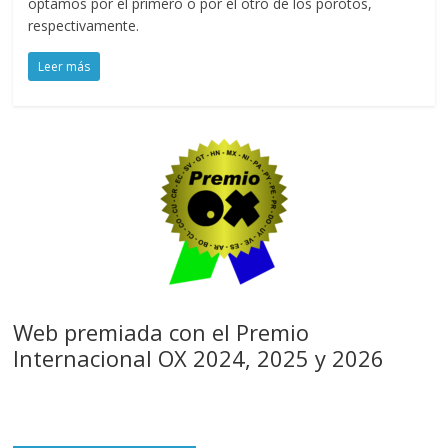
optamos por el primero o por el otro de los porotos,
respectivamente.
Leer más
Web premiada con el Premio
Internacional OX 2024, 2025 y 2026