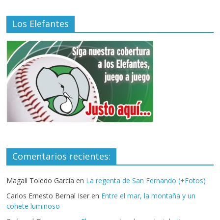
Los Elefantes
Comentarios recientes:
Magali Toledo Garcia
en
La regenta de San Fernando (+Fotos)
Carlos Ernesto Bernal Iser
en
Entre el mar, la montaña y un
cohete luminoso