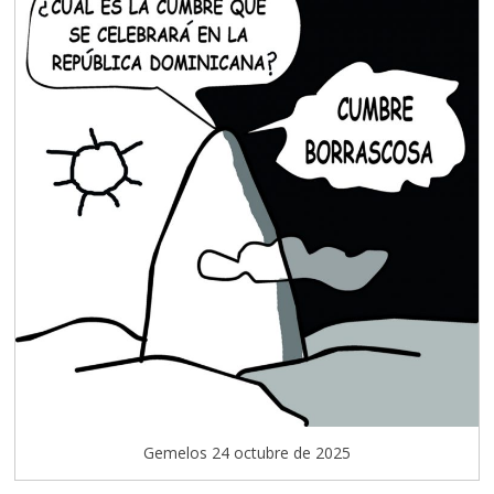
Gemelos 24 octubre de 2025