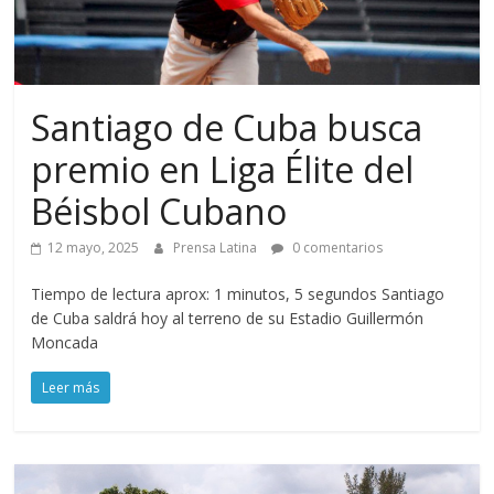
Santiago de Cuba busca
premio en Liga Élite del
Béisbol Cubano
12 mayo, 2025
Prensa Latina
0 comentarios
Tiempo de lectura aprox: 1 minutos, 5 segundos Santiago
de Cuba saldrá hoy al terreno de su Estadio Guillermón
Moncada
Leer más