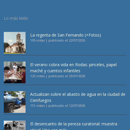
Lo más leído
La regenta de San Fernando (+Fotos)
105 vistas
|
publicado el 22/07/2026
El verano cobra vida en Rodas: pinceles, papel
maché y cuentos infantiles
125 vistas
|
publicado el 25/07/2026
Actualizan sobre el abasto de agua en la ciudad de
Cienfuegos
151 vistas
|
publicado el 12/07/2026
El desencanto de la pereza curatorial: muestra
visual
Una vez más