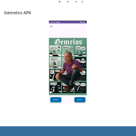
Gemelos APK