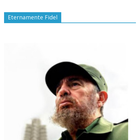
Eternamente Fidel