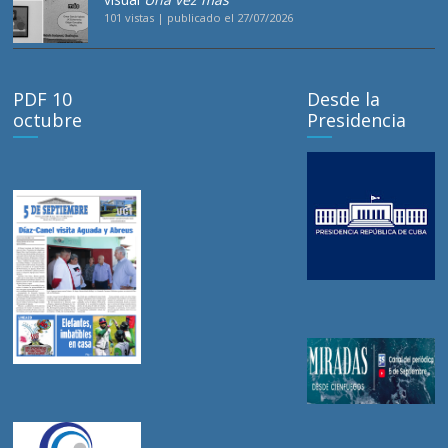
101 vistas
|
publicado el 27/07/2026
PDF 10
Desde la
octubre
Presidencia