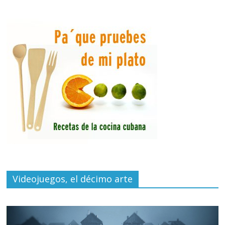
Videojuegos, el décimo arte