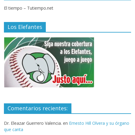
El tiempo – Tutiempo.net
Los Elefantes
Comentarios recientes:
Dr. Eleazar Guerrero Valencia.
en
Ernesto Hill Olvera y su órgano
que canta