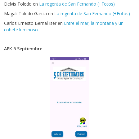
Delvis Toledo
en
La regenta de San Fernando (+Fotos)
Magali Toledo Garcia
en
La regenta de San Fernando (+Fotos)
Carlos Ernesto Bernal Iser
en
Entre el mar, la montaña y un
cohete luminoso
APK 5 Septiembre