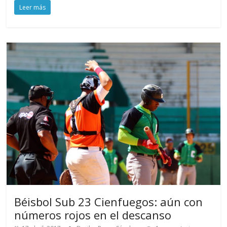
Leer más
Béisbol Sub 23 Cienfuegos: aún con
números rojos en el descanso