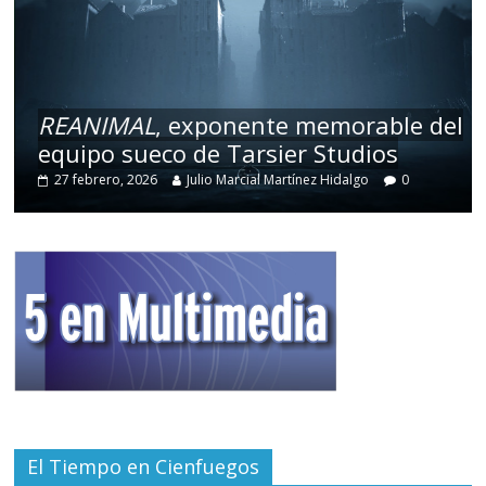
REANIMAL
, exponente memorable del
equipo sueco de Tarsier Studios
27 febrero, 2026
Julio Marcial Martínez Hidalgo
0
El Tiempo en Cienfuegos