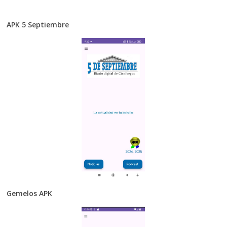
APK 5 Septiembre
Gemelos APK