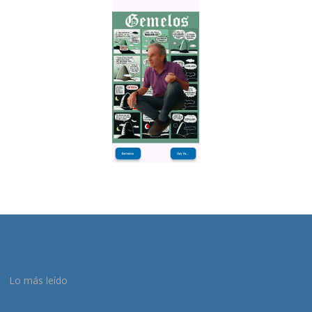
Lo más leído