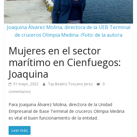
Joaquina Álvarez Molina, directora de la UEB Terminal
de cruceros Olimpia Medina. /Foto: de la autora
Mujeres en el sector
marítimo en Cienfuegos:
Joaquina
31 mayo, 2022
Tay Beatriz Toscano Jerez
0
comentarios
Para Joaquina Álvarez Molina, directora de la Unidad
Empresarial de Base Terminal de cruceros Olimpia Medina
es vital el buen funcionamiento de la entidad.
Leer más