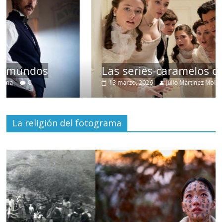
Las series-caramelos de Shondaland
13 marzo, 2026
Julio Martínez Molina
0
La religión del fotograma