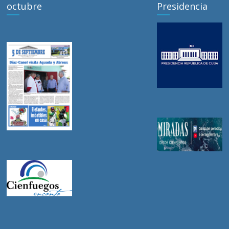
octubre
Presidencia