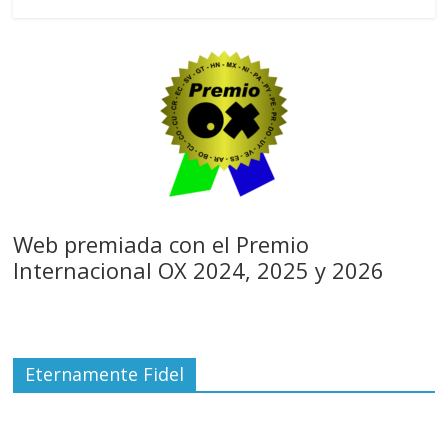
Web premiada con el Premio
Internacional OX 2024, 2025 y 2026
Eternamente Fidel