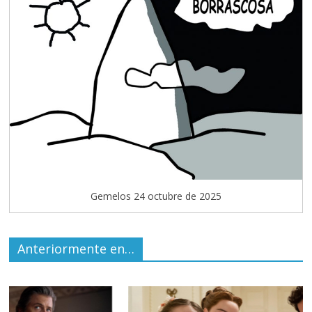
Gemelos 24 octubre de 2025
Anteriormente en…