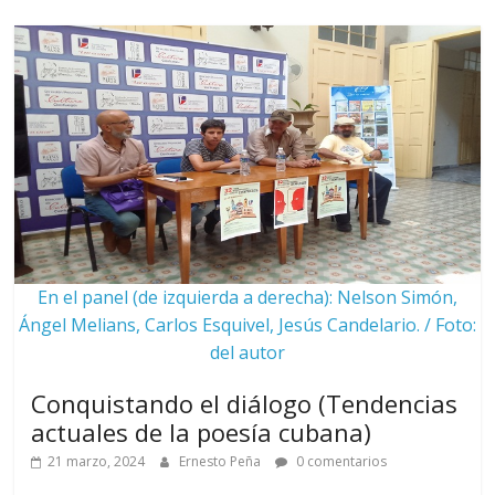
En el panel (de izquierda a derecha): Nelson Simón,
Ángel Melians, Carlos Esquivel, Jesús Candelario. / Foto:
del autor
Conquistando el diálogo (Tendencias
actuales de la poesía cubana)
21 marzo, 2024
Ernesto Peña
0 comentarios