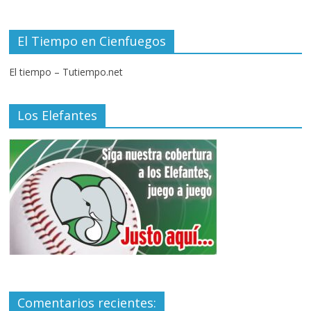
El Tiempo en Cienfuegos
El tiempo – Tutiempo.net
Los Elefantes
Comentarios recientes: