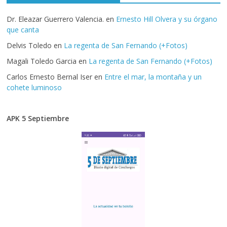
Dr. Eleazar Guerrero Valencia.
en
Ernesto Hill Olvera y su órgano
que canta
Delvis Toledo
en
La regenta de San Fernando (+Fotos)
Magali Toledo Garcia
en
La regenta de San Fernando (+Fotos)
Carlos Ernesto Bernal Iser
en
Entre el mar, la montaña y un
cohete luminoso
APK 5 Septiembre