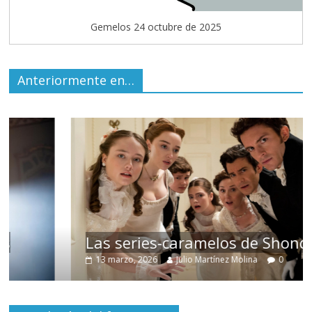
Gemelos 24 octubre de 2025
Anteriormente en…
Las series-caramelos de Shondaland
13 marzo, 2026
Julio Martínez Molina
0