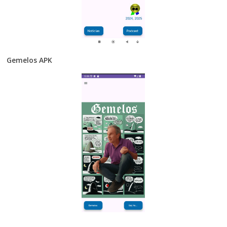
Gemelos APK