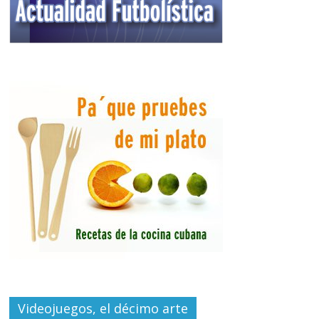
Videojuegos, el décimo arte