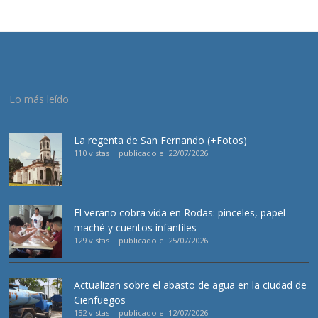
Lo más leído
La regenta de San Fernando (+Fotos)
110 vistas
|
publicado el 22/07/2026
El verano cobra vida en Rodas: pinceles, papel
maché y cuentos infantiles
129 vistas
|
publicado el 25/07/2026
Actualizan sobre el abasto de agua en la ciudad de
Cienfuegos
152 vistas
|
publicado el 12/07/2026