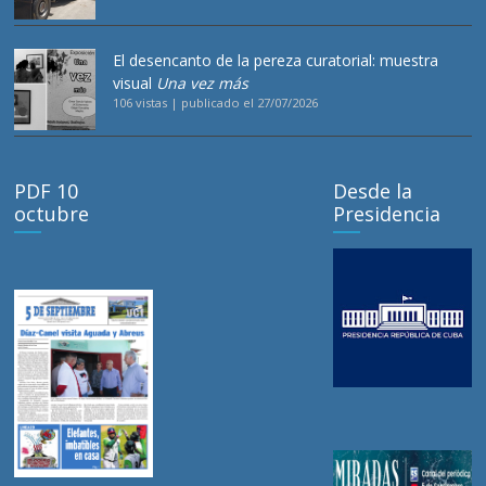
El desencanto de la pereza curatorial: muestra
visual
Una vez más
106 vistas
|
publicado el 27/07/2026
PDF 10
Desde la
octubre
Presidencia