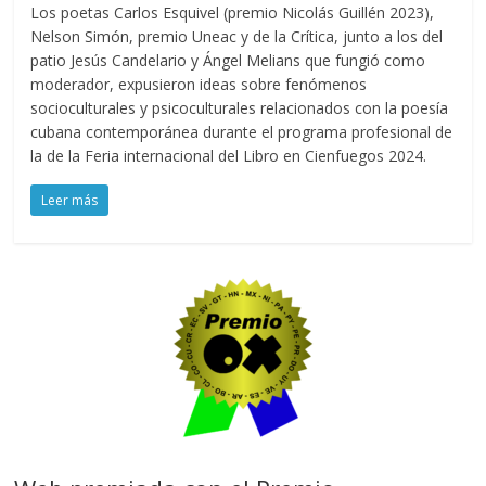
Los poetas Carlos Esquivel (premio Nicolás Guillén 2023),
Nelson Simón, premio Uneac y de la Crítica, junto a los del
patio Jesús Candelario y Ángel Melians que fungió como
moderador, expusieron ideas sobre fenómenos
socioculturales y psicoculturales relacionados con la poesía
cubana contemporánea durante el programa profesional de
la de la Feria internacional del Libro en Cienfuegos 2024.
Leer más