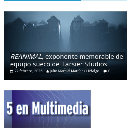
REANIMAL
, exponente memorable del
equipo sueco de Tarsier Studios
27 febrero, 2026
Julio Marcial Martínez Hidalgo
0