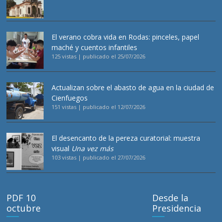
El verano cobra vida en Rodas: pinceles, papel
maché y cuentos infantiles
125 vistas
|
publicado el 25/07/2026
Actualizan sobre el abasto de agua en la ciudad de
Cienfuegos
151 vistas
|
publicado el 12/07/2026
El desencanto de la pereza curatorial: muestra
visual
Una vez más
103 vistas
|
publicado el 27/07/2026
PDF 10
Desde la
octubre
Presidencia