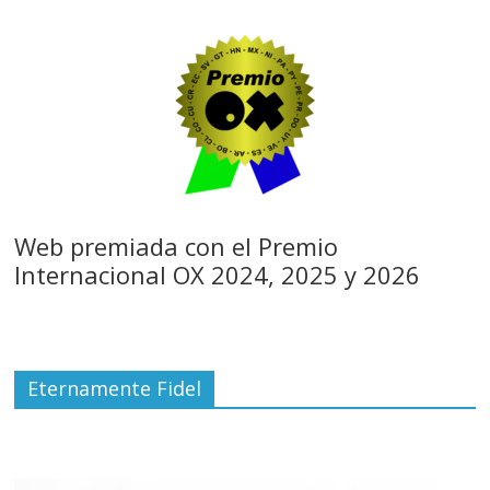
Web premiada con el Premio
Internacional OX 2024, 2025 y 2026
Eternamente Fidel