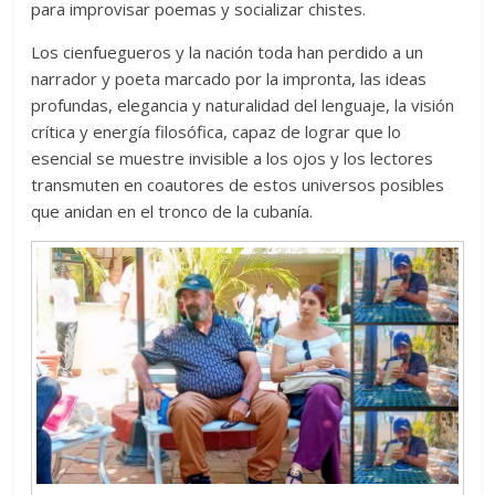
para improvisar poemas y socializar chistes.
Los cienfuegueros y la nación toda han perdido a un
narrador y poeta marcado por la impronta, las ideas
profundas, elegancia y naturalidad del lenguaje, la visión
crítica y energía filosófica, capaz de lograr que lo
esencial se muestre invisible a los ojos y los lectores
transmuten en coautores de estos universos posibles
que anidan en el tronco de la cubanía.