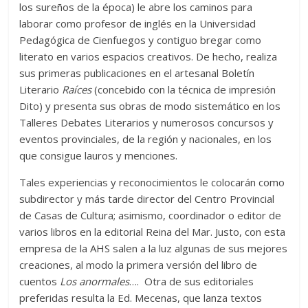
los sureños de la época) le abre los caminos para
laborar como profesor de inglés en la Universidad
Pedagógica de Cienfuegos y contiguo bregar como
literato en varios espacios creativos. De hecho, realiza
sus primeras publicaciones en el artesanal Boletín
Literario
Raíces
(concebido con la técnica de impresión
Dito) y presenta sus obras de modo sistemático en los
Talleres Debates Literarios y numerosos concursos y
eventos provinciales, de la región y nacionales, en los
que consigue lauros y menciones.
Tales experiencias y reconocimientos le colocarán como
subdirector y más tarde director del Centro Provincial
de Casas de Cultura; asimismo, coordinador o editor de
varios libros en la editorial Reina del Mar. Justo, con esta
empresa de la AHS salen a la luz algunas de sus mejores
creaciones, al modo la primera versión del libro de
cuentos
Los anormales
…. Otra de sus editoriales
preferidas resulta la Ed. Mecenas, que lanza textos