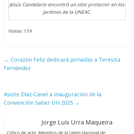
Jesús Candelario encontró un sitio protector en los
Jardines de la UNEAC.
Visitas: 139
←
Corazón Feliz dedicará jornadas a Teresita
Fernández
Asiste Díaz-Canel a inauguración de la
Convención Saber UH 2025
→
Jorge Luis Urra Maqueira
Crítico de arte. Miembro de la Unión Nacional de