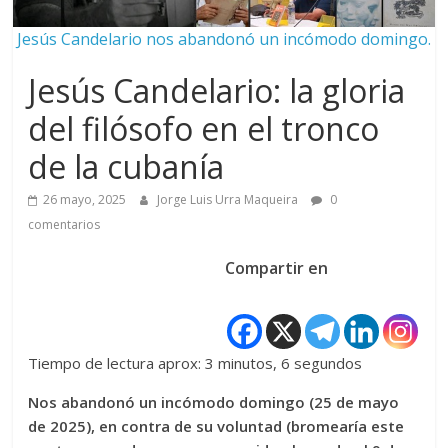
Jesús Candelario nos abandonó un incómodo domingo.
Jesús Candelario: la gloria
del filósofo en el tronco
de la cubanía
26 mayo, 2025
Jorge Luis Urra Maqueira
0
comentarios
Compartir en
Tiempo de lectura aprox: 3 minutos, 6 segundos
Nos abandonó un incómodo domingo (25 de mayo
de 2025), en contra de su voluntad (bromearía este