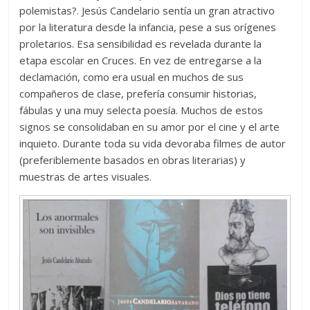
polemistas?. Jesús Candelario sentía un gran atractivo
por la literatura desde la infancia, pese a sus orígenes
proletarios. Esa sensibilidad es revelada durante la
etapa escolar en Cruces. En vez de entregarse a la
declamación, como era usual en muchos de sus
compañeros de clase, prefería consumir historias,
fábulas y una muy selecta poesía. Muchos de estos
signos se consolidaban en su amor por el cine y el arte
inquieto. Durante toda su vida devoraba filmes de autor
(preferiblemente basados en obras literarias) y
muestras de artes visuales.