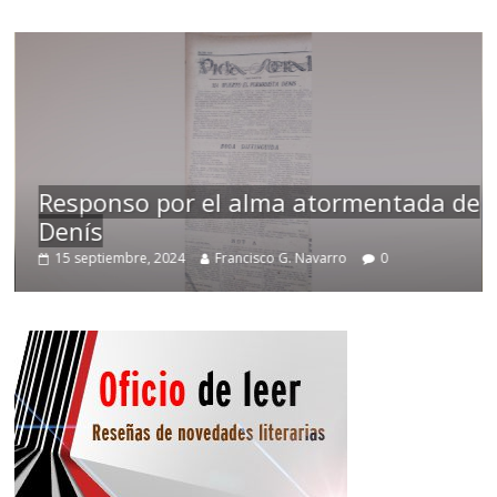
Responso por el alma atormentada de
Denís
15 septiembre, 2024
Francisco G. Navarro
0