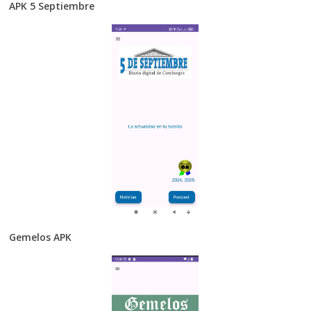
APK 5 Septiembre
Gemelos APK