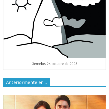
Gemelos 24 octubre de 2025
Anteriormente en…