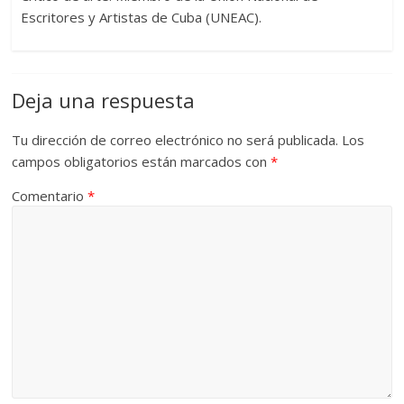
Escritores y Artistas de Cuba (UNEAC).
Deja una respuesta
Tu dirección de correo electrónico no será publicada.
Los
campos obligatorios están marcados con
*
Comentario
*