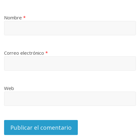
Nombre
*
Correo electrónico
*
Web