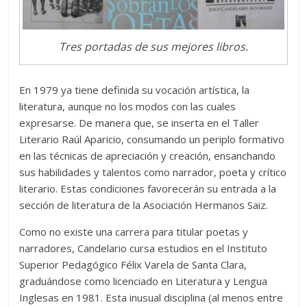
Tres portadas de sus mejores libros.
En 1979 ya tiene definida su vocación artística, la
literatura, aunque no los modos con las cuales
expresarse. De manera que, se inserta en el Taller
Literario Raúl Aparicio, consumando un periplo formativo
en las técnicas de apreciación y creación, ensanchando
sus habilidades y talentos como narrador, poeta y crítico
literario. Estas condiciones favorecerán su entrada a la
sección de literatura de la Asociación Hermanos Saiz.
Como no existe una carrera para titular poetas y
narradores, Candelario cursa estudios en el Instituto
Superior Pedagógico Félix Varela de Santa Clara,
graduándose como licenciado en Literatura y Lengua
Inglesas en 1981. Esta inusual disciplina (al menos entre