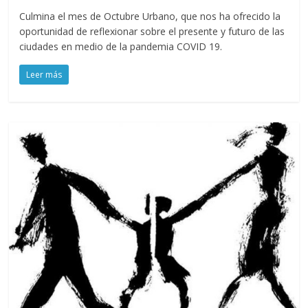
Culmina el mes de Octubre Urbano, que nos ha ofrecido la
oportunidad de reflexionar sobre el presente y futuro de las
ciudades en medio de la pandemia COVID 19.
Leer más