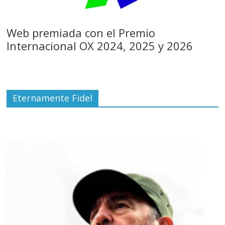
Web premiada con el Premio
Internacional OX 2024, 2025 y 2026
Eternamente Fidel