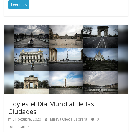
Leer más
Hoy es el Día Mundial de las
Ciudades
31 octubre, 2020
Mireya Ojeda Cabrera
0
comentarios