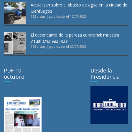
Actualizan sobre el abasto de agua en la ciudad de
Cienfuegos
152 vistas
|
publicado el 12/07/2026
El desencanto de la pereza curatorial: muestra
visual
Una vez más
106 vistas
|
publicado el 27/07/2026
PDF 10
Desde la
octubre
Presidencia