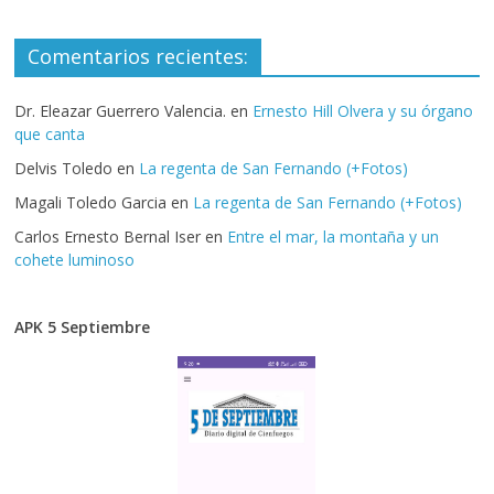
Comentarios recientes:
Dr. Eleazar Guerrero Valencia.
en
Ernesto Hill Olvera y su órgano
que canta
Delvis Toledo
en
La regenta de San Fernando (+Fotos)
Magali Toledo Garcia
en
La regenta de San Fernando (+Fotos)
Carlos Ernesto Bernal Iser
en
Entre el mar, la montaña y un
cohete luminoso
APK 5 Septiembre