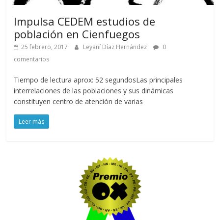
Impulsa CEDEM estudios de
población en Cienfuegos
25 febrero, 2017
Leyaní Díaz Hernández
0
comentarios
Tiempo de lectura aprox: 52 segundosLas principales
interrelaciones de las poblaciones y sus dinámicas
constituyen centro de atención de varias
Leer más