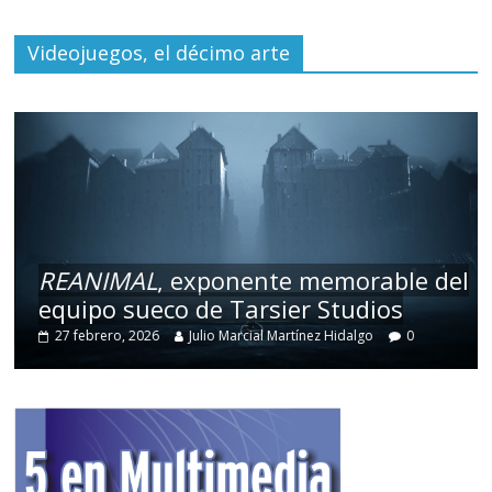
Videojuegos, el décimo arte
REANIMAL
, exponente memorable del
equipo sueco de Tarsier Studios
27 febrero, 2026
Julio Marcial Martínez Hidalgo
0