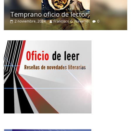
de
Temprano oficio de lector
2 noviembre, 2024
Francisco G. Navarro
0