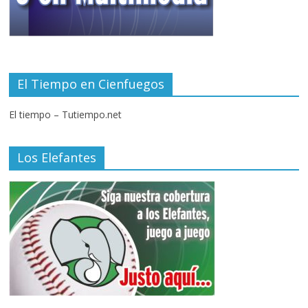
El Tiempo en Cienfuegos
El tiempo – Tutiempo.net
Los Elefantes