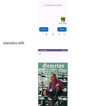
Gemelos APK