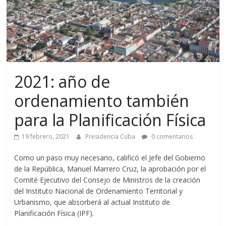
2021: año de
ordenamiento también
para la Planificación Física
19 febrero, 2021
Presidencia Cuba
0 comentarios
Como un paso muy necesario, calificó el Jefe del Gobierno
de la República, Manuel Marrero Cruz, la aprobación por el
Comité Ejecutivo del Consejo de Ministros de la creación
del Instituto Nacional de Ordenamiento Territorial y
Urbanismo, que absorberá al actual Instituto de
Planificación Física (IPF).