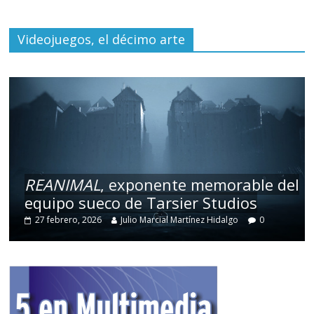
Videojuegos, el décimo arte
REANIMAL
, exponente memorable del
equipo sueco de Tarsier Studios
27 febrero, 2026
Julio Marcial Martínez Hidalgo
0