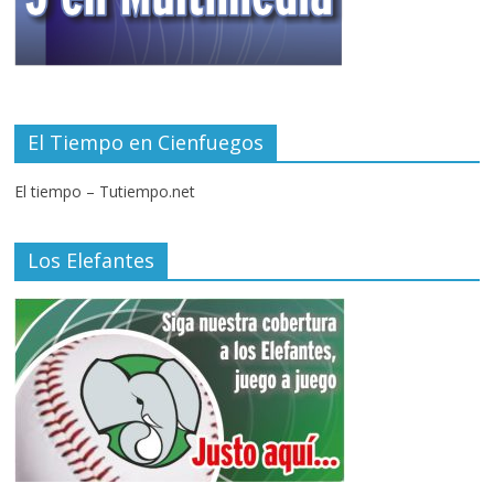
El Tiempo en Cienfuegos
El tiempo – Tutiempo.net
Los Elefantes