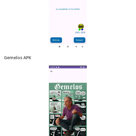
Gemelos APK