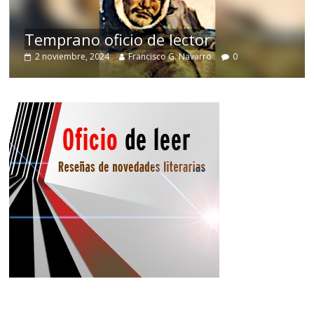
de
Temprano oficio de lector
2 noviembre, 2024
Francisco G. Navarro
0