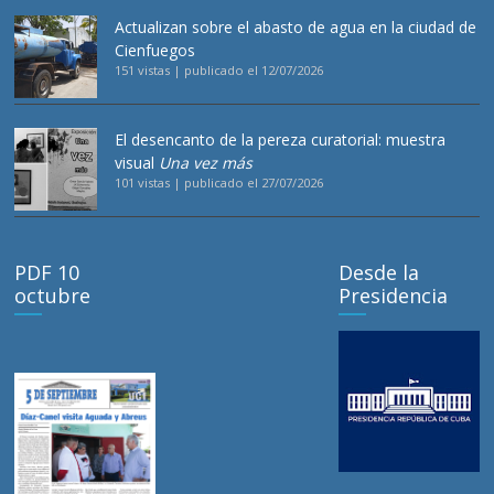
Actualizan sobre el abasto de agua en la ciudad de
Cienfuegos
151 vistas
|
publicado el 12/07/2026
El desencanto de la pereza curatorial: muestra
visual
Una vez más
101 vistas
|
publicado el 27/07/2026
PDF 10
Desde la
octubre
Presidencia