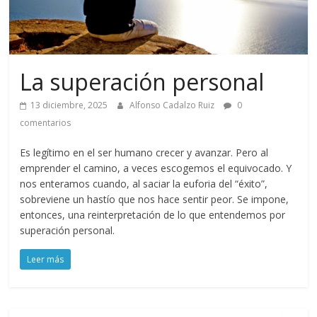
La superación personal
13 diciembre, 2025
Alfonso Cadalzo Ruiz
0
comentarios
Es legítimo en el ser humano crecer y avanzar. Pero al
emprender el camino, a veces escogemos el equivocado. Y
nos enteramos cuando, al saciar la euforia del “éxito”,
sobreviene un hastío que nos hace sentir peor. Se impone,
entonces, una reinterpretación de lo que entendemos por
superación personal.
Leer más