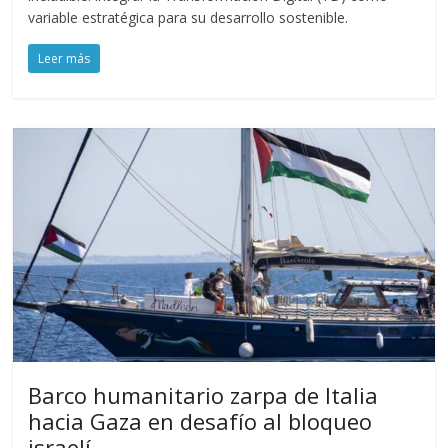
variable estratégica para su desarrollo sostenible.
Leer más
Barco humanitario zarpa de Italia
hacia Gaza en desafío al bloqueo
israelí