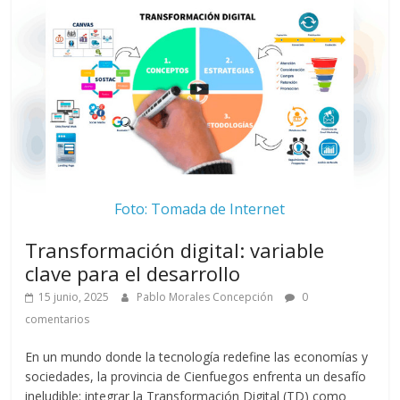
Foto: Tomada de Internet
Transformación digital: variable
clave para el desarrollo
15 junio, 2025
Pablo Morales Concepción
0
comentarios
En un mundo donde la tecnología redefine las economías y
sociedades, la provincia de Cienfuegos enfrenta un desafío
ineludible: integrar la Transformación Digital (TD) como