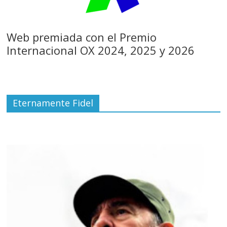
Web premiada con el Premio
Internacional OX 2024, 2025 y 2026
Eternamente Fidel