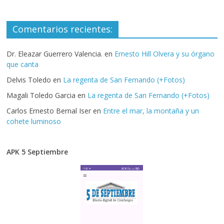
Comentarios recientes:
Dr. Eleazar Guerrero Valencia.
en
Ernesto Hill Olvera y su órgano
que canta
Delvis Toledo
en
La regenta de San Fernando (+Fotos)
Magali Toledo Garcia
en
La regenta de San Fernando (+Fotos)
Carlos Ernesto Bernal Iser
en
Entre el mar, la montaña y un
cohete luminoso
APK 5 Septiembre