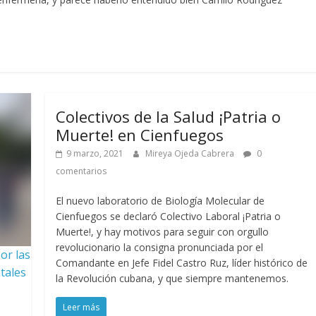
Colectivos de la Salud ¡Patria o
Muerte! en Cienfuegos
9 marzo, 2021
Mireya Ojeda Cabrera
0
comentarios
El nuevo laboratorio de Biología Molecular de
Cienfuegos se declaró Colectivo Laboral ¡Patria o
Muerte!, y hay motivos para seguir con orgullo
revolucionario la consigna pronunciada por el
or las
Comandante en Jefe Fidel Castro Ruz, líder histórico de
tales
la Revolución cubana, y que siempre mantenemos.
Leer más