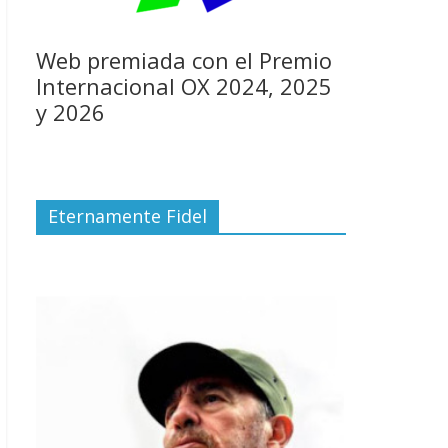
Web premiada con el Premio
Internacional OX 2024, 2025
y 2026
Eternamente Fidel