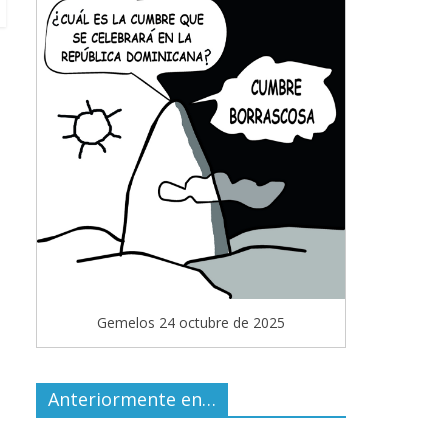
Gemelos 24 octubre de 2025
Anteriormente en…