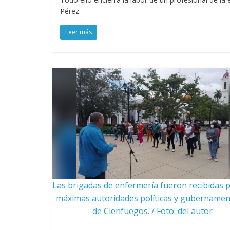
Pérez.
Leer más
Las brigadas de enfermería fueron recibidas p
máximas autoridades políticas y gubernamen
de Cienfuegos. / Foto: del autor