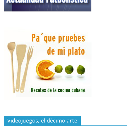
Videojuegos, el décimo arte