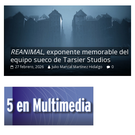
REANIMAL
, exponente memorable del
equipo sueco de Tarsier Studios
27 febrero, 2026
Julio Marcial Martínez Hidalgo
0