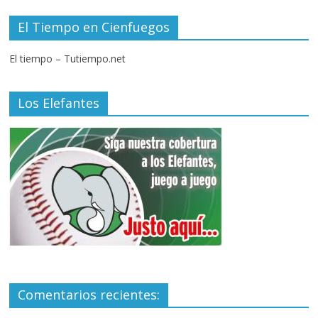
El Tiempo en Cienfuegos
El tiempo – Tutiempo.net
Los Elefantes
Comentarios recientes: