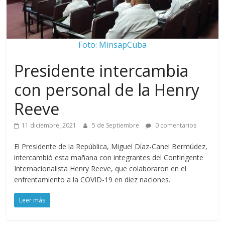
Foto: MinsapCuba
Presidente intercambia
con personal de la Henry
Reeve
11 diciembre, 2021
5 de Septiembre
0 comentarios
El Presidente de la República, Miguel Díaz-Canel Bermúdez,
intercambió esta mañana con integrantes del Contingente
Internacionalista Henry Reeve, que colaboraron en el
enfrentamiento a la COVID-19 en diez naciones.
Leer más