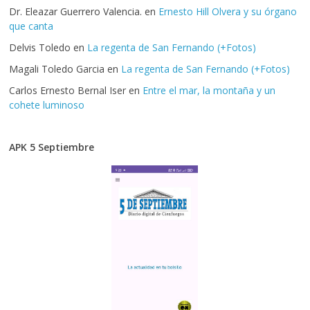
Dr. Eleazar Guerrero Valencia.
en
Ernesto Hill Olvera y su órgano
que canta
Delvis Toledo
en
La regenta de San Fernando (+Fotos)
Magali Toledo Garcia
en
La regenta de San Fernando (+Fotos)
Carlos Ernesto Bernal Iser
en
Entre el mar, la montaña y un
cohete luminoso
APK 5 Septiembre