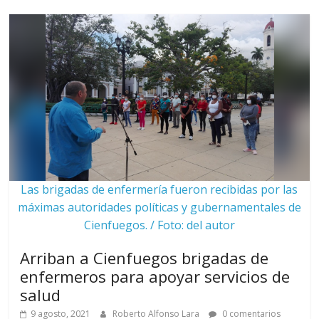
Las brigadas de enfermería fueron recibidas por las
máximas autoridades políticas y gubernamentales de
Cienfuegos. / Foto: del autor
Arriban a Cienfuegos brigadas de
enfermeros para apoyar servicios de
salud
9 agosto, 2021
Roberto Alfonso Lara
0 comentarios