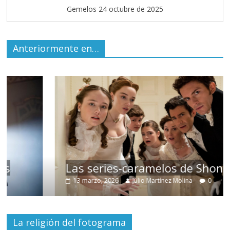
Gemelos 24 octubre de 2025
Anteriormente en…
Las series-caramelos de Shondaland
13 marzo, 2026
Julio Martínez Molina
0
La religión del fotograma