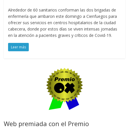
Alrededor de 60 sanitarios conforman las dos brigadas de
enfermería que arribaron este domingo a Cienfuegos para
ofrecer sus servicios en centros hospitalarios de la ciudad
cabecera, donde por estos días se viven intensas jornadas
en la atención a pacientes graves y críticos de Covid-19.
Leer más
Web premiada con el Premio