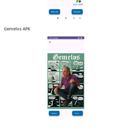
Gemelos APK