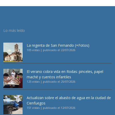
Lo más leído
La regenta de San Fernando (+Fotos)
105 vistas
|
publicado el 22/07/2026
El verano cobra vida en Rodas: pinceles, papel
maché y cuentos infantiles
125 vistas
|
publicado el 25/07/2026
Actualizan sobre el abasto de agua en la ciudad de
Cienfuegos
151 vistas
|
publicado el 12/07/2026