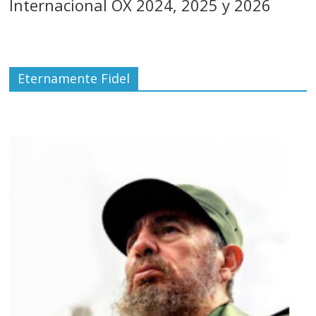
Internacional OX 2024, 2025 y 2026
Eternamente Fidel