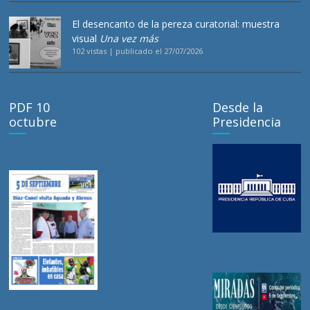
El desencanto de la pereza curatorial: muestra
visual
Una vez más
102 vistas
|
publicado el 27/07/2026
PDF 10
Desde la
octubre
Presidencia