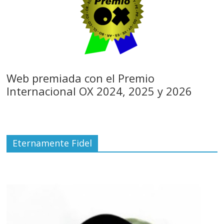
Web premiada con el Premio
Internacional OX 2024, 2025 y 2026
Eternamente Fidel