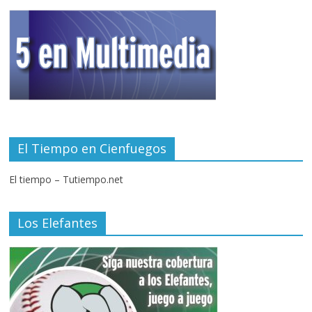
El Tiempo en Cienfuegos
El tiempo – Tutiempo.net
Los Elefantes