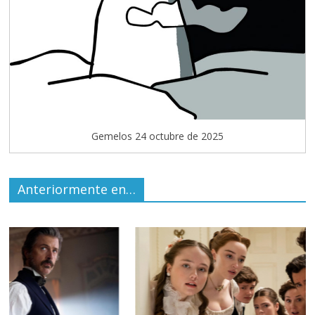
Gemelos 24 octubre de 2025
Anteriormente en…