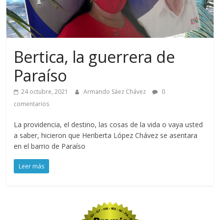
Bertica, la guerrera de
Paraíso
24 octubre, 2021
Armando Sáez Chávez
0
comentarios
La providencia, el destino, las cosas de la vida o vaya usted
a saber, hicieron que Heriberta López Chávez se asentara
en el barrio de Paraíso
Leer más