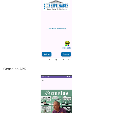
Gemelos APK