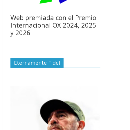
Web premiada con el Premio
Internacional OX 2024, 2025
y 2026
Eternamente Fidel