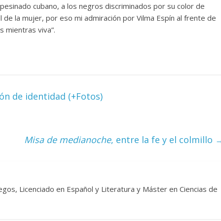
ampesinado cubano, a los negros discriminados por su color de
 de la mujer, por eso mi admiración por Vilma Espín al frente de
s mientras viva”.
ón de identidad (+Fotos)
Misa de medianoche
, entre la fe y el colmillo
egos, Licenciado en Español y Literatura y Máster en Ciencias de