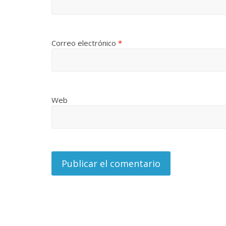
Correo electrónico
*
Web