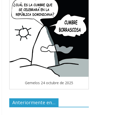
Gemelos 24 octubre de 2025
Anteriormente en…