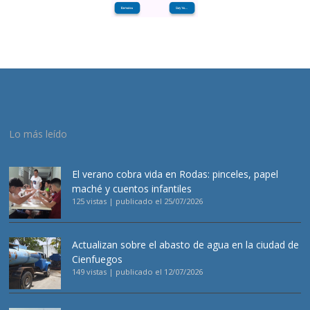
Lo más leído
El verano cobra vida en Rodas: pinceles, papel
maché y cuentos infantiles
125 vistas
|
publicado el 25/07/2026
Actualizan sobre el abasto de agua en la ciudad de
Cienfuegos
149 vistas
|
publicado el 12/07/2026