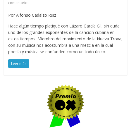
comentarios
Por Alfonso Cadalzo Ruiz
Hace algún tiempo platiqué con Lázaro García Gil, sin duda
uno de los grandes exponentes de la canción cubana en
estos tiempos. Miembro del movimiento de la Nueva Trova,
con su música nos acostumbra a una mezcla en la cual
poesía y música se confunden como un todo único.
Leer más