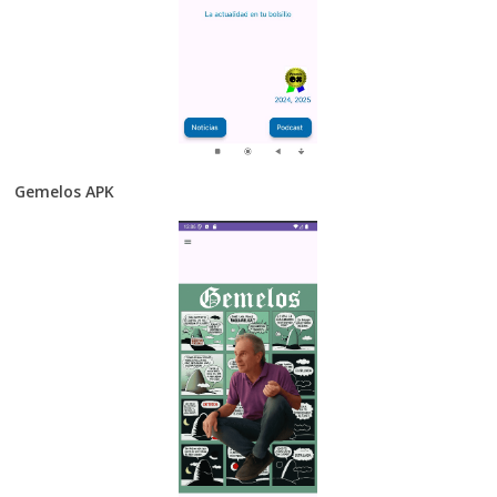
Gemelos APK