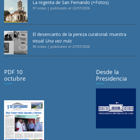
La regenta de San Fernando (+Fotos)
97 vistas
|
publicado el 22/07/2026
El desencanto de la pereza curatorial: muestra
visual
Una vez más
96 vistas
|
publicado el 27/07/2026
PDF 10
Desde la
octubre
Presidencia