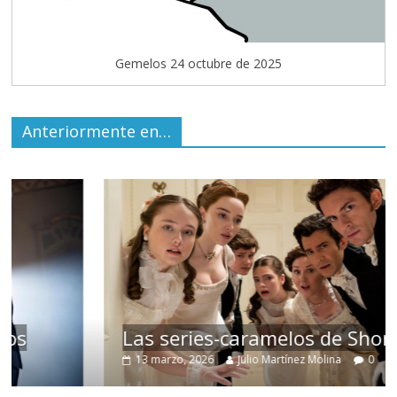
Gemelos 24 octubre de 2025
Anteriormente en…
Las series-caramelos de Shondaland
13 marzo, 2026
Julio Martínez Molina
0