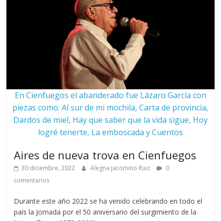
En Cienfuegos el abanderado fue Lázaro García con
piezas como: Al sur de mi mochila, Carta de provincia,
Dardos de miel, Hay que saber que la vida sigue, Hoy
logré tenerte, La emboscada y Cuentos
Aires de nueva trova en Cienfuegos
30 diciembre, 2022
Alegna Jacomino Ruiz
0
comentarios
Durante este año 2022 se ha venido celebrando en todo el
país la Jornada por el 50 aniversario del surgimiento de la