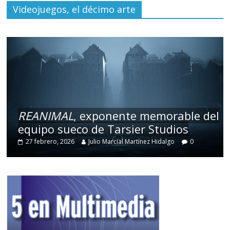
Videojuegos, el décimo arte
REANIMAL
, exponente memorable del
equipo sueco de Tarsier Studios
27 febrero, 2026
Julio Marcial Martínez Hidalgo
0