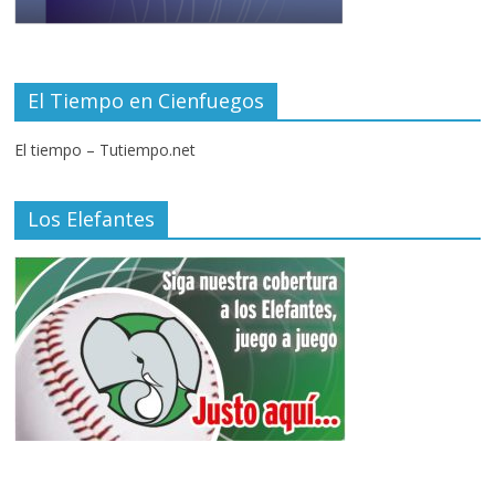
El Tiempo en Cienfuegos
El tiempo – Tutiempo.net
Los Elefantes