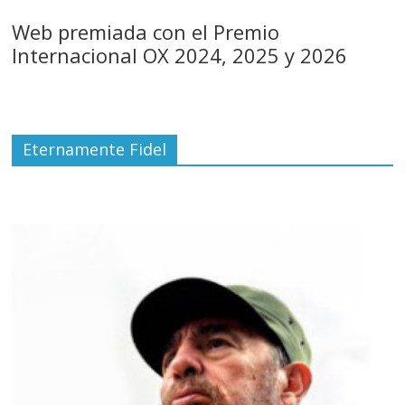
Web premiada con el Premio
Internacional OX 2024, 2025 y 2026
Eternamente Fidel