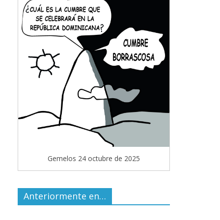
Gemelos 24 octubre de 2025
Anteriormente en…