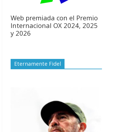
Web premiada con el Premio
Internacional OX 2024, 2025
y 2026
Eternamente Fidel