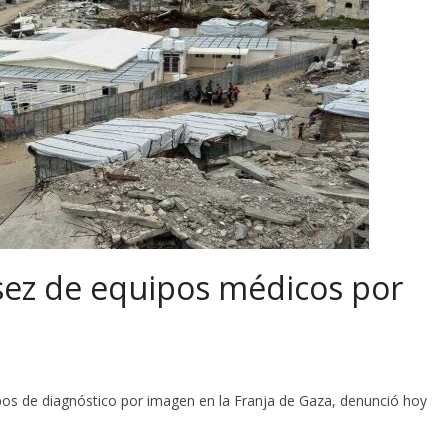
sez de equipos médicos por
ipos de diagnóstico por imagen en la Franja de Gaza, denunció hoy