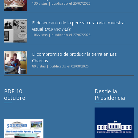
130 vistas
|
publicado el 25/07/2026
El desencanto de la pereza curatorial: muestra
visual
Una vez más
106 vistas
|
publicado el 27/07/2026
El compromiso de producir la tierra en Las
Charcas
89 vistas
|
publicado el 02/08/2026
PDF 10
Desde la
octubre
Presidencia