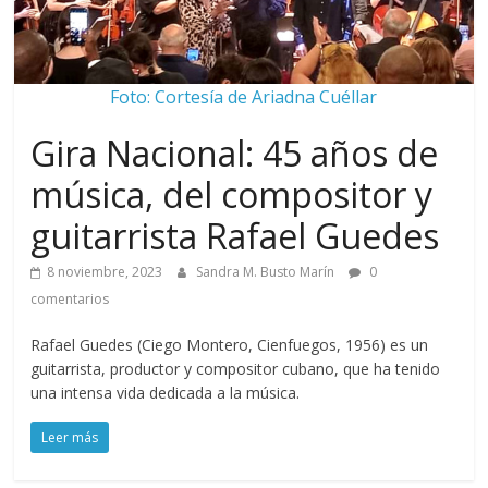
Foto: Cortesía de Ariadna Cuéllar
Gira Nacional: 45 años de
música, del compositor y
guitarrista Rafael Guedes
8 noviembre, 2023
Sandra M. Busto Marín
0
comentarios
Rafael Guedes (Ciego Montero, Cienfuegos, 1956) es un
guitarrista, productor y compositor cubano, que ha tenido
una intensa vida dedicada a la música.
Leer más