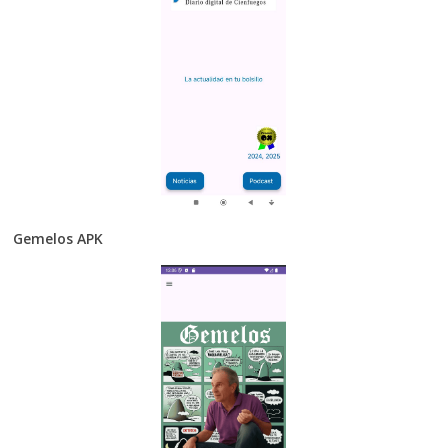
Gemelos APK