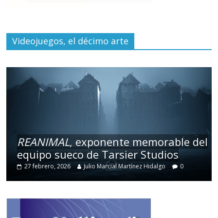
Videojuegos, el décimo arte
REANIMAL
, exponente memorable del
equipo sueco de Tarsier Studios
27 febrero, 2026
Julio Marcial Martínez Hidalgo
0