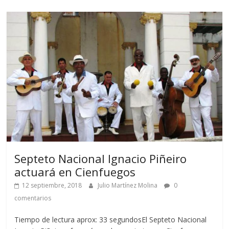
Septeto Nacional Ignacio Piñeiro
actuará en Cienfuegos
12 septiembre, 2018
Julio Martínez Molina
0
comentarios
Tiempo de lectura aprox: 33 segundosEl Septeto Nacional