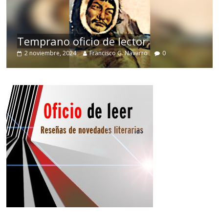
de
Temprano oficio de lector
2 noviembre, 2024
Francisco G. Navarro
0