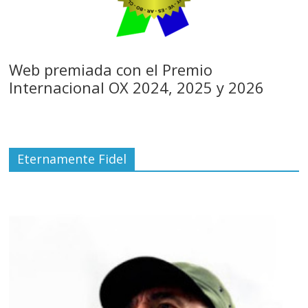
Web premiada con el Premio
Internacional OX 2024, 2025 y 2026
Eternamente Fidel