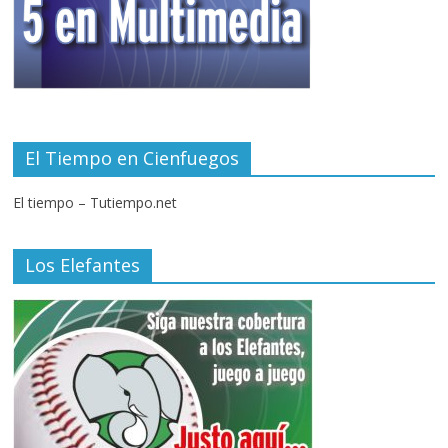
El Tiempo en Cienfuegos
El tiempo – Tutiempo.net
Los Elefantes