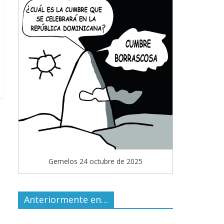
Gemelos 24 octubre de 2025
Anteriormente en…