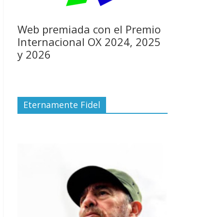
Web premiada con el Premio
Internacional OX 2024, 2025
y 2026
Eternamente Fidel