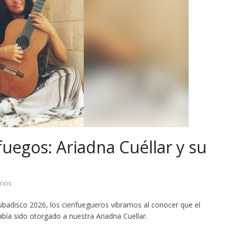
uegos: Ariadna Cuéllar y su
rios
ubadisco 2026, los cienfuegueros vibramos al conocer que el
abía sido otorgado a nuestra Ariadna Cuellar.