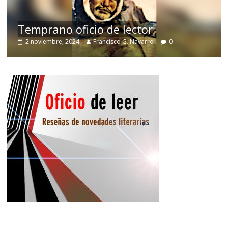
de
Temprano oficio de lector
2 noviembre, 2024
Francisco G. Navarro
0