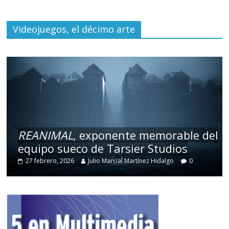
Videojuegos, el décimo arte
REANIMAL
, exponente memorable del
equipo sueco de Tarsier Studios
27 febrero, 2026
Julio Marcial Martínez Hidalgo
0