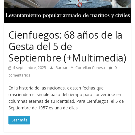
Cienfuegos: 68 años de la
Gesta del 5 de
Septiembre (+Multimedia)
4 septiembre, 2025
Barbara M. Cortellan Conesa
0
comentarios
En la historia de las naciones, existen fechas que
trascienden el simple paso del tiempo para convertirse en
columnas eternas de su identidad. Para Cienfuegos, el 5 de
Septiembre de 1957 es una de ellas.
Leer más