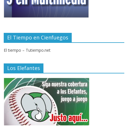
El Tiempo en Cienfuegos
El tiempo – Tutiempo.net
Los Elefantes