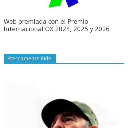
Web premiada con el Premio
Internacional OX 2024, 2025 y 2026
Eternamente Fidel