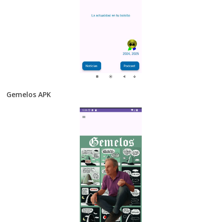
Gemelos APK