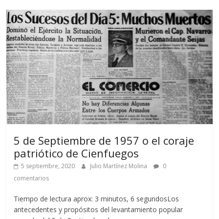
5 de Septiembre de 1957 o el coraje
patriótico de Cienfuegos
5 septiembre, 2020
Julio Martínez Molina
0
comentarios
Tiempo de lectura aprox: 3 minutos, 6 segundosLos
antecedentes y propósitos del levantamiento popular