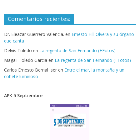
Comentarios recientes:
Dr. Eleazar Guerrero Valencia.
en
Ernesto Hill Olvera y su órgano
que canta
Delvis Toledo
en
La regenta de San Fernando (+Fotos)
Magali Toledo Garcia
en
La regenta de San Fernando (+Fotos)
Carlos Ernesto Bernal Iser
en
Entre el mar, la montaña y un
cohete luminoso
APK 5 Septiembre