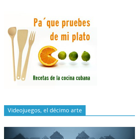
Videojuegos, el décimo arte