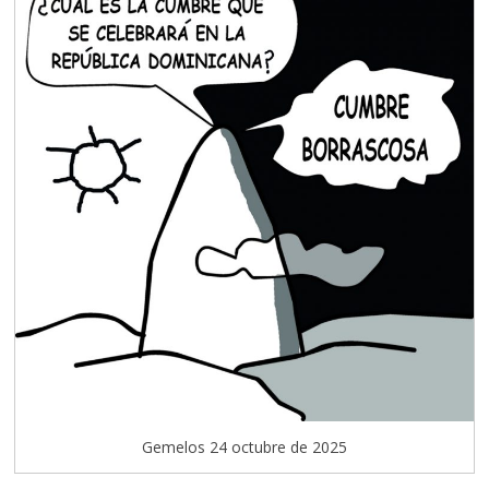
Gemelos 24 octubre de 2025