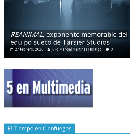
REANIMAL
, exponente memorable del
equipo sueco de Tarsier Studios
27 febrero, 2026
Julio Marcial Martínez Hidalgo
0
El Tiempo en Cienfuegos