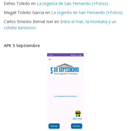
Delvis Toledo
en
La regenta de San Fernando (+Fotos)
Magali Toledo Garcia
en
La regenta de San Fernando (+Fotos)
Carlos Ernesto Bernal Iser
en
Entre el mar, la montaña y un
cohete luminoso
APK 5 Septiembre