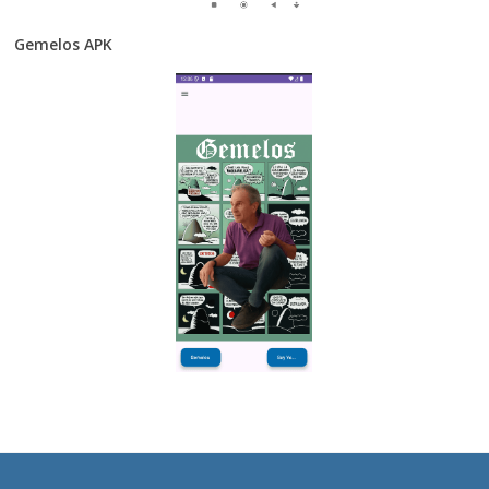
Gemelos APK