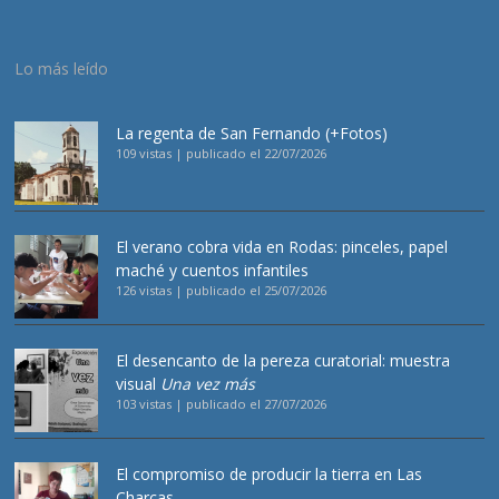
Lo más leído
La regenta de San Fernando (+Fotos)
109 vistas
|
publicado el 22/07/2026
El verano cobra vida en Rodas: pinceles, papel
maché y cuentos infantiles
126 vistas
|
publicado el 25/07/2026
El desencanto de la pereza curatorial: muestra
visual
Una vez más
103 vistas
|
publicado el 27/07/2026
El compromiso de producir la tierra en Las
Charcas