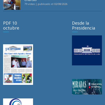
79 vistas
|
publicado el 02/08/2026
PDF 10
Desde la
octubre
Presidencia