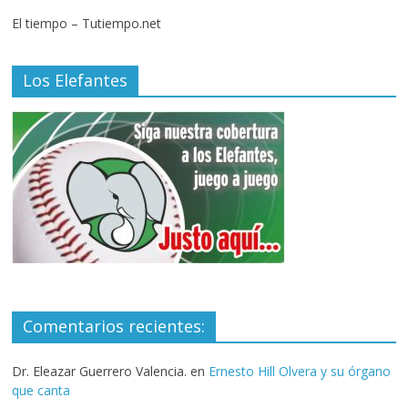
El tiempo – Tutiempo.net
Los Elefantes
Comentarios recientes:
Dr. Eleazar Guerrero Valencia.
en
Ernesto Hill Olvera y su órgano
que canta