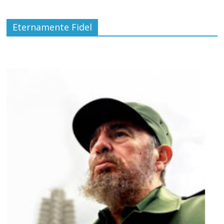
Eternamente Fidel