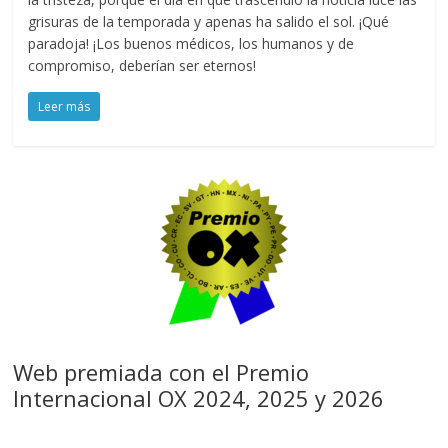
grisuras de la temporada y apenas ha salido el sol. ¡Qué
paradoja! ¡Los buenos médicos, los humanos y de
compromiso, deberían ser eternos!
Leer más
Web premiada con el Premio
Internacional OX 2024, 2025 y 2026