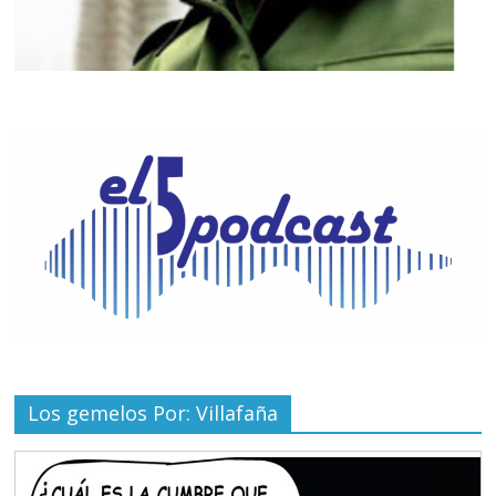
Los gemelos Por: Villafaña