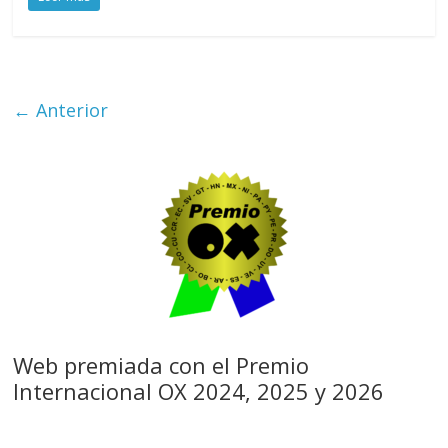
← Anterior
Web premiada con el Premio
Internacional OX 2024, 2025 y 2026