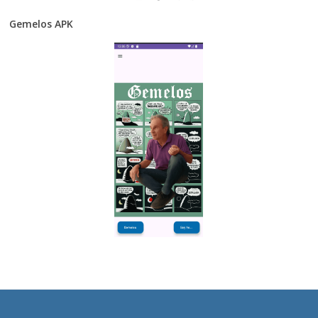
Gemelos APK