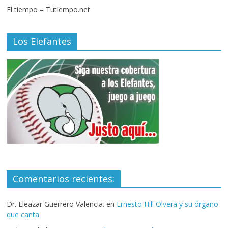
El tiempo – Tutiempo.net
Los Elefantes
Comentarios recientes:
Dr. Eleazar Guerrero Valencia.
en
Ernesto Hill Olvera y su órgano
que canta