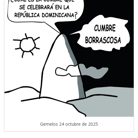
Gemelos 24 octubre de 2025