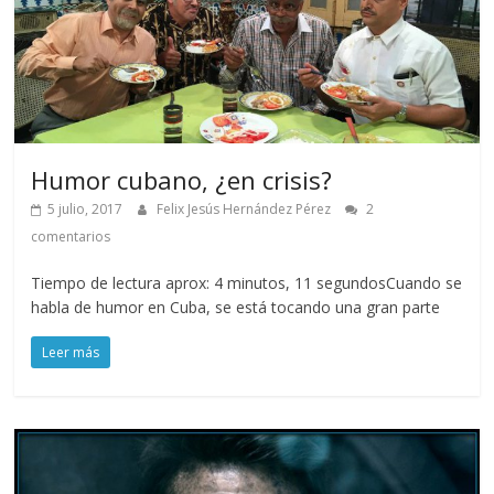
Humor cubano, ¿en crisis?
5 julio, 2017
Felix Jesús Hernández Pérez
2
comentarios
Tiempo de lectura aprox: 4 minutos, 11 segundosCuando se
habla de humor en Cuba, se está tocando una gran parte
Leer más