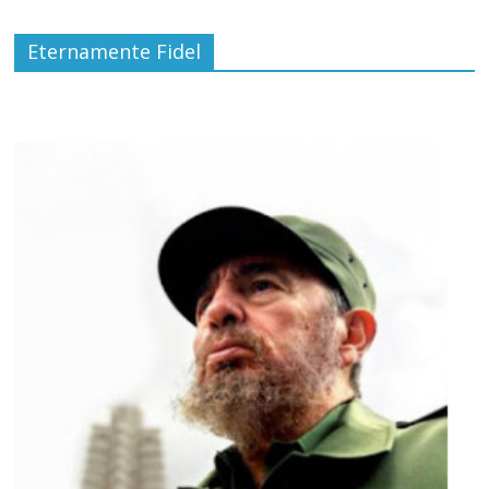
Eternamente Fidel