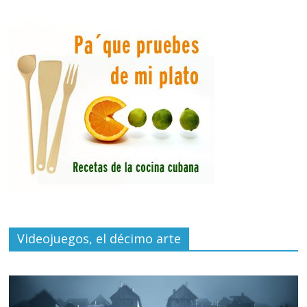
Videojuegos, el décimo arte