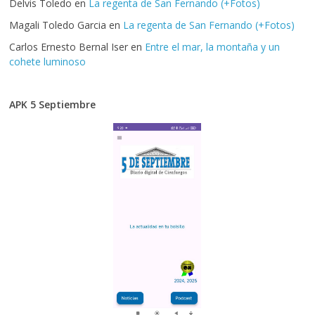
Delvis Toledo
en
La regenta de San Fernando (+Fotos)
Magali Toledo Garcia
en
La regenta de San Fernando (+Fotos)
Carlos Ernesto Bernal Iser
en
Entre el mar, la montaña y un
cohete luminoso
APK 5 Septiembre