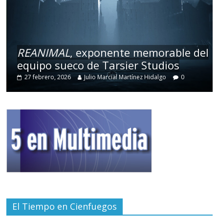
REANIMAL
, exponente memorable del
equipo sueco de Tarsier Studios
27 febrero, 2026
Julio Marcial Martínez Hidalgo
0
El Tiempo en Cienfuegos